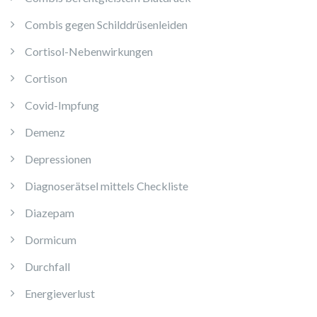
Combis gegen Schilddrüsenleiden
Cortisol-Nebenwirkungen
Cortison
Covid-Impfung
Demenz
Depressionen
Diagnoserätsel mittels Checkliste
Diazepam
Dormicum
Durchfall
Energieverlust