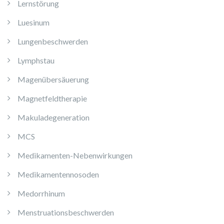
Lernstörung
Luesinum
Lungenbeschwerden
Lymphstau
Magenübersäuerung
Magnetfeldtherapie
Makuladegeneration
MCS
Medikamenten-Nebenwirkungen
Medikamentennosoden
Medorrhinum
Menstruationsbeschwerden