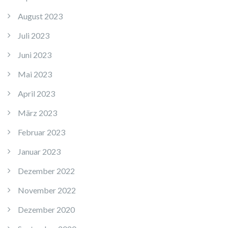
August 2023
Juli 2023
Juni 2023
Mai 2023
April 2023
März 2023
Februar 2023
Januar 2023
Dezember 2022
November 2022
Dezember 2020