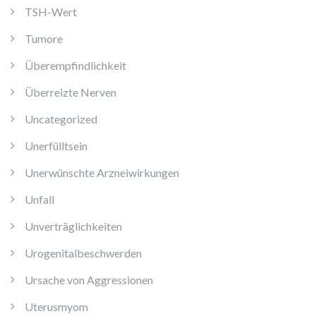
TSH-Wert
Tumore
Überempfindlichkeit
Überreizte Nerven
Uncategorized
Unerfülltsein
Unerwünschte Arzneiwirkungen
Unfall
Unverträglichkeiten
Urogenitalbeschwerden
Ursache von Aggressionen
Uterusmyom