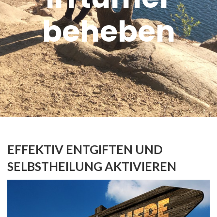
beheben
EFFEKTIV ENTGIFTEN UND
SELBSTHEILUNG AKTIVIEREN