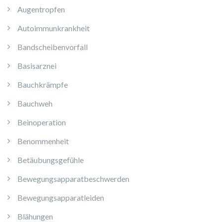
Augentropfen
Autoimmunkrankheit
Bandscheibenvorfall
Basisarznei
Bauchkrämpfe
Bauchweh
Beinoperation
Benommenheit
Betäubungsgefühle
Bewegungsapparatbeschwerden
Bewegungsapparatleiden
Blähungen