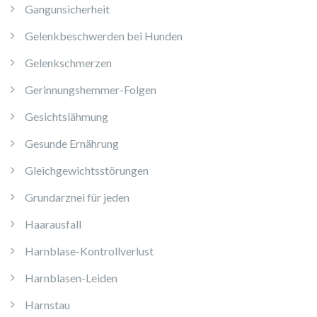
Gangunsicherheit
Gelenkbeschwerden bei Hunden
Gelenkschmerzen
Gerinnungshemmer-Folgen
Gesichtslähmung
Gesunde Ernährung
Gleichgewichtsstörungen
Grundarznei für jeden
Haarausfall
Harnblase-Kontrollverlust
Harnblasen-Leiden
Harnstau