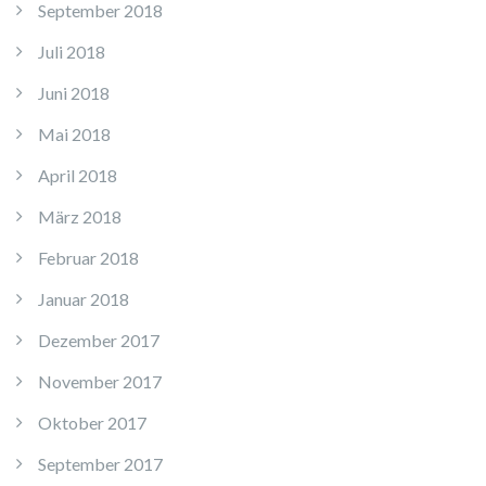
September 2018
Juli 2018
Juni 2018
Mai 2018
April 2018
März 2018
Februar 2018
Januar 2018
Dezember 2017
November 2017
Oktober 2017
September 2017