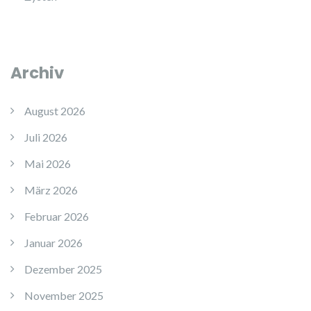
Archiv
August 2026
Juli 2026
Mai 2026
März 2026
Februar 2026
Januar 2026
Dezember 2025
November 2025