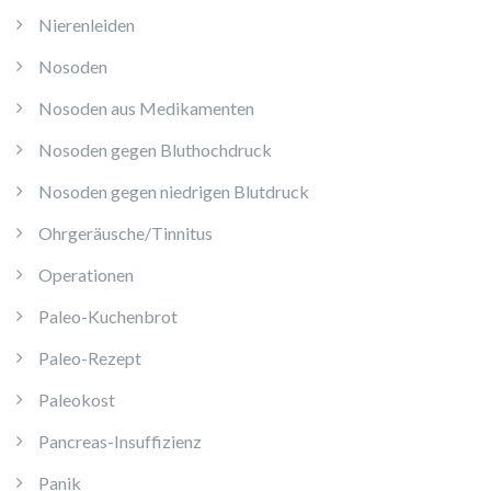
Nierenleiden
Nosoden
Nosoden aus Medikamenten
Nosoden gegen Bluthochdruck
Nosoden gegen niedrigen Blutdruck
Ohrgeräusche/Tinnitus
Operationen
Paleo-Kuchenbrot
Paleo-Rezept
Paleokost
Pancreas-Insuffizienz
Panik