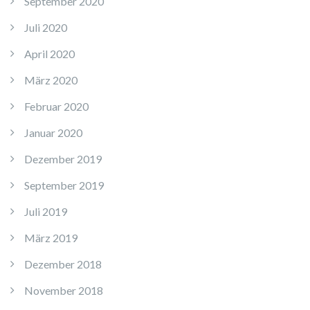
September 2020
Juli 2020
April 2020
März 2020
Februar 2020
Januar 2020
Dezember 2019
September 2019
Juli 2019
März 2019
Dezember 2018
November 2018