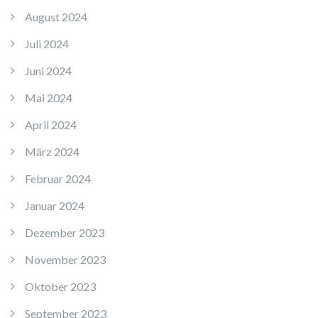
August 2024
Juli 2024
Juni 2024
Mai 2024
April 2024
März 2024
Februar 2024
Januar 2024
Dezember 2023
November 2023
Oktober 2023
September 2023