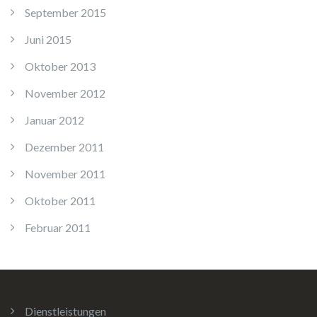
September 2015
Juni 2015
Oktober 2013
November 2012
Januar 2012
Dezember 2011
November 2011
Oktober 2011
Februar 2011
Dienstleistungen