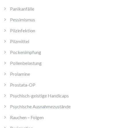
Panikanfälle
Pessimismus
Pilzinfektion
Pilzmittel
Pockenimpfung
Pollenbelastung
Prolamine
Prostata-OP
Psychisch-geistige Handicaps
Psychische Ausnahmezustände
Rauchen – Folgen