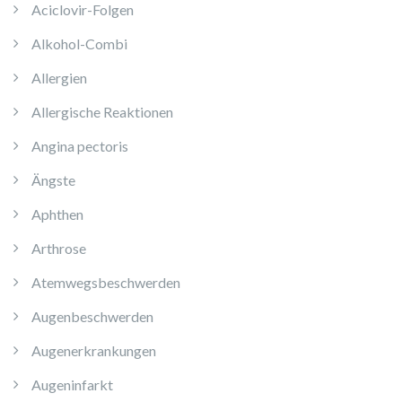
Aciclovir-Folgen
Alkohol-Combi
Allergien
Allergische Reaktionen
Angina pectoris
Ängste
Aphthen
Arthrose
Atemwegsbeschwerden
Augenbeschwerden
Augenerkrankungen
Augeninfarkt