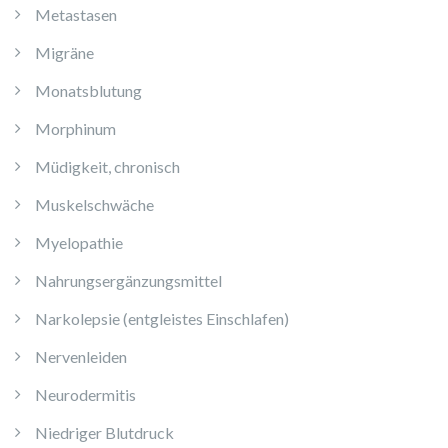
Metastasen
Migräne
Monatsblutung
Morphinum
Müdigkeit, chronisch
Muskelschwäche
Myelopathie
Nahrungsergänzungsmittel
Narkolepsie (entgleistes Einschlafen)
Nervenleiden
Neurodermitis
Niedriger Blutdruck