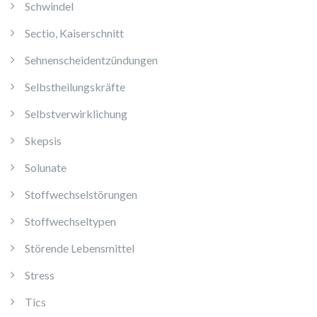
Schwindel
Sectio, Kaiserschnitt
Sehnenscheidentzündungen
Selbstheilungskräfte
Selbstverwirklichung
Skepsis
Solunate
Stoffwechselstörungen
Stoffwechseltypen
Störende Lebensmittel
Stress
Tics