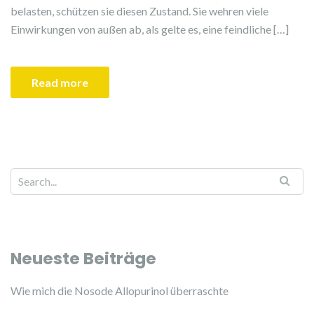
belasten, schützen sie diesen Zustand. Sie wehren viele
Einwirkungen von außen ab, als gelte es, eine feindliche […]
Read more
Search for:
Neueste Beiträge
Wie mich die Nosode Allopurinol überraschte