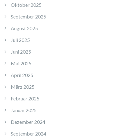
Oktober 2025
September 2025
August 2025
Juli 2025
Juni 2025
Mai 2025
April 2025
März 2025
Februar 2025
Januar 2025
Dezember 2024
September 2024