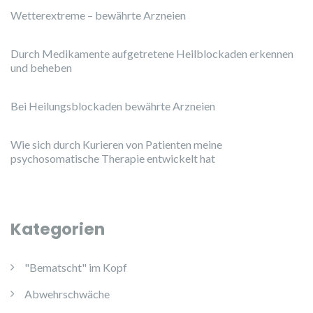
Wetterextreme – bewährte Arzneien
Durch Medikamente aufgetretene Heilblockaden erkennen
und beheben
Bei Heilungsblockaden bewährte Arzneien
Wie sich durch Kurieren von Patienten meine
psychosomatische Therapie entwickelt hat
Kategorien
"Bematscht" im Kopf
Abwehrschwäche