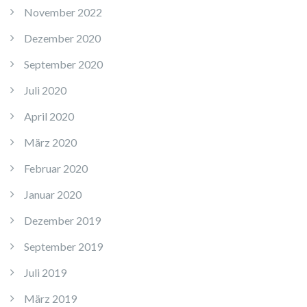
November 2022
Dezember 2020
September 2020
Juli 2020
April 2020
März 2020
Februar 2020
Januar 2020
Dezember 2019
September 2019
Juli 2019
März 2019