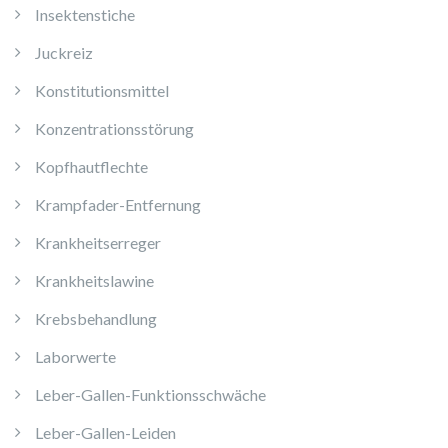
Insektenstiche
Juckreiz
Konstitutionsmittel
Konzentrationsstörung
Kopfhautflechte
Krampfader-Entfernung
Krankheitserreger
Krankheitslawine
Krebsbehandlung
Laborwerte
Leber-Gallen-Funktionsschwäche
Leber-Gallen-Leiden