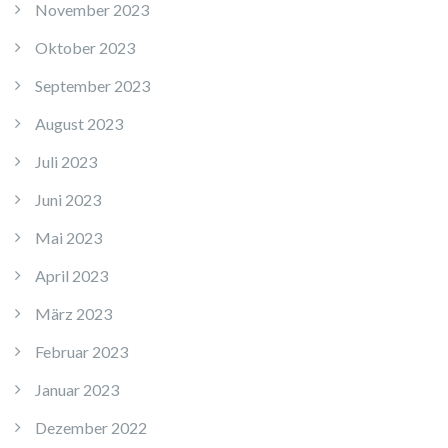
November 2023
Oktober 2023
September 2023
August 2023
Juli 2023
Juni 2023
Mai 2023
April 2023
März 2023
Februar 2023
Januar 2023
Dezember 2022