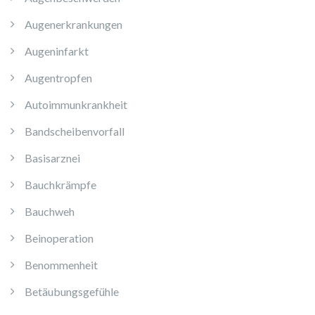
Augenerkrankungen
Augeninfarkt
Augentropfen
Autoimmunkrankheit
Bandscheibenvorfall
Basisarznei
Bauchkrämpfe
Bauchweh
Beinoperation
Benommenheit
Betäubungsgefühle