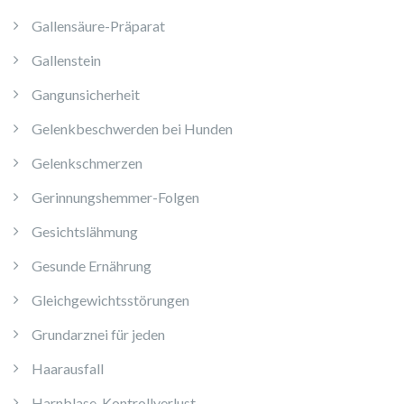
Gallensäure-Präparat
Gallenstein
Gangunsicherheit
Gelenkbeschwerden bei Hunden
Gelenkschmerzen
Gerinnungshemmer-Folgen
Gesichtslähmung
Gesunde Ernährung
Gleichgewichtsstörungen
Grundarznei für jeden
Haarausfall
Harnblase-Kontrollverlust