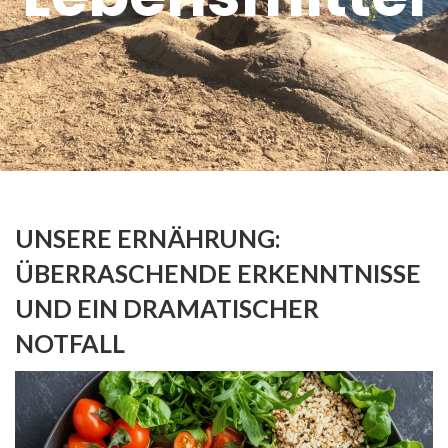
UNSERE ERNÄHRUNG:
ÜBERRASCHENDE ERKENNTNISSE
UND EIN DRAMATISCHER
NOTFALL