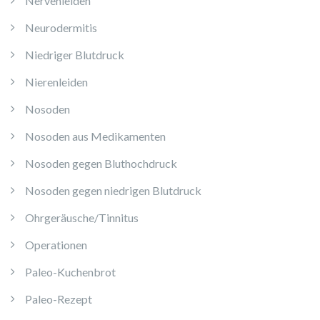
Nervenleiden
Neurodermitis
Niedriger Blutdruck
Nierenleiden
Nosoden
Nosoden aus Medikamenten
Nosoden gegen Bluthochdruck
Nosoden gegen niedrigen Blutdruck
Ohrgeräusche/Tinnitus
Operationen
Paleo-Kuchenbrot
Paleo-Rezept