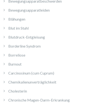
Bewegungsapparatbeschwerden
Bewegungsapparatleiden
Blähungen
Blut im Stuhl
Blutdruck-Entgleisung
Borderline Syndrom
Borreliose
Burnout
Carcinosinum (cum Cuprum)
Chemikalienunverträglichkeit
Cholesterin
Chronische Magen-Darm-Erkrankung