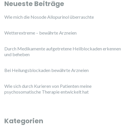
Neueste Beiträge
Wie mich die Nosode Allopurinol überraschte
Wetterextreme – bewährte Arzneien
Durch Medikamente aufgetretene Heilblockaden erkennen
und beheben
Bei Heilungsblockaden bewährte Arzneien
Wie sich durch Kurieren von Patienten meine
psychosomatische Therapie entwickelt hat
Kategorien