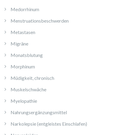
Medorrhinum
Menstruationsbeschwerden
Metastasen
Migräne
Monatsblutung
Morphinum
Müdigkeit, chronisch
Muskelschwäche
Myelopathie
Nahrungsergänzungsmittel
Narkolepsie (entgleistes Einschlafen)