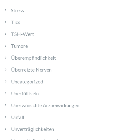
Stress
Tics
TSH-Wert
Tumore
Überempfindlichkeit
Überreizte Nerven
Uncategorized
Unerfülltsein
Unerwünschte Arzneiwirkungen
Unfall
Unverträglichkeiten