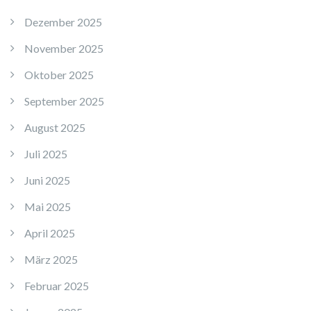
Dezember 2025
November 2025
Oktober 2025
September 2025
August 2025
Juli 2025
Juni 2025
Mai 2025
April 2025
März 2025
Februar 2025