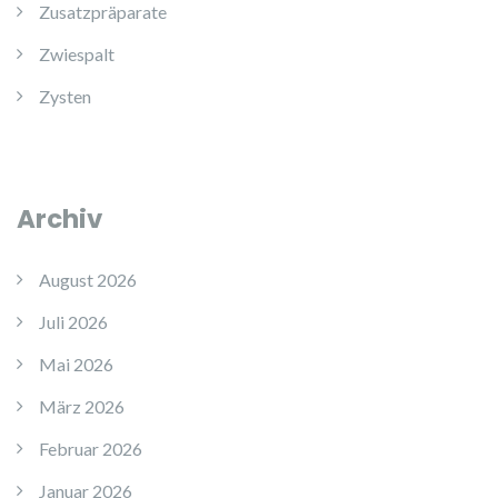
Zusatzpräparate
Zwiespalt
Zysten
Archiv
August 2026
Juli 2026
Mai 2026
März 2026
Februar 2026
Januar 2026