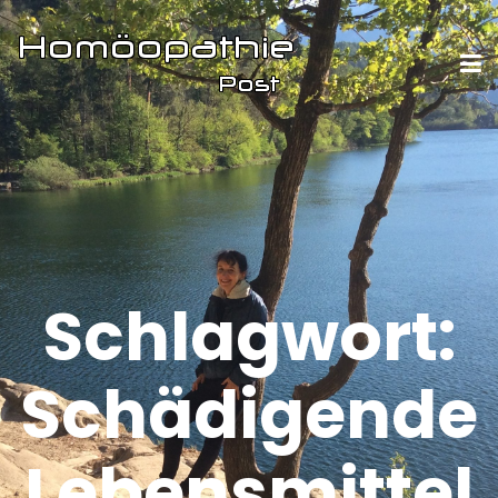
Schlagwort:
Schädigende
Lebensmittel