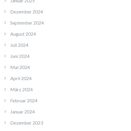
Januar 2025
Dezember 2024
September 2024
August 2024
Juli 2024
Juni 2024
Mai 2024
April 2024
März 2024
Februar 2024
Januar 2024
Dezember 2023