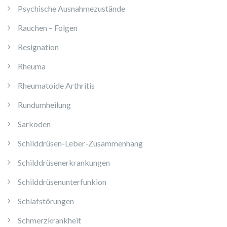
Psychische Ausnahmezustände
Rauchen – Folgen
Resignation
Rheuma
Rheumatoide Arthritis
Rundumheilung
Sarkoden
Schilddrüsen-Leber-Zusammenhang
Schilddrüsenerkrankungen
Schilddrüsenunterfunkion
Schlafstörungen
Schmerzkrankheit