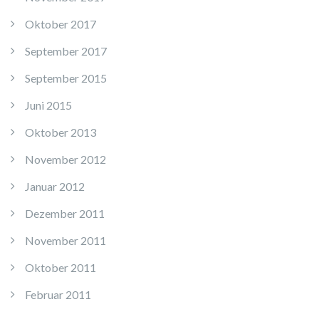
Oktober 2017
September 2017
September 2015
Juni 2015
Oktober 2013
November 2012
Januar 2012
Dezember 2011
November 2011
Oktober 2011
Februar 2011