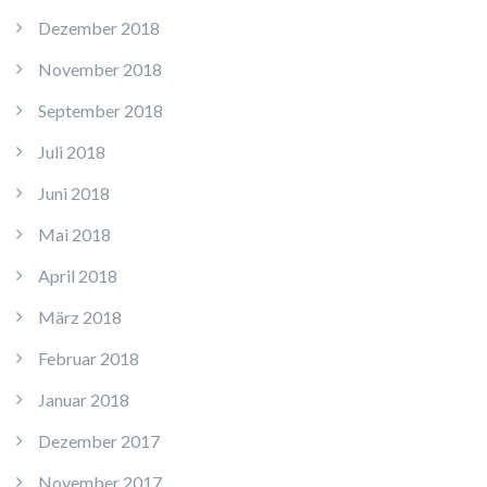
Dezember 2018
November 2018
September 2018
Juli 2018
Juni 2018
Mai 2018
April 2018
März 2018
Februar 2018
Januar 2018
Dezember 2017
November 2017