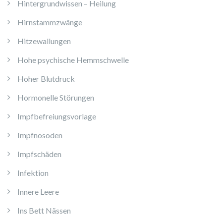
Hintergrundwissen – Heilung
Hirnstammzwänge
Hitzewallungen
Hohe psychische Hemmschwelle
Hoher Blutdruck
Hormonelle Störungen
Impfbefreiungsvorlage
Impfnosoden
Impfschäden
Infektion
Innere Leere
Ins Bett Nässen