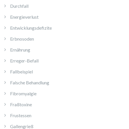
Durchfall
Energieverlust
Entwicklungsdefizite
Erbnosoden
Ernährung
Erreger-Befall
Fallbeispiel
Falsche Behandlung
Fibromyalgie
Fraßtoxine
Frustessen
Gallengrieß