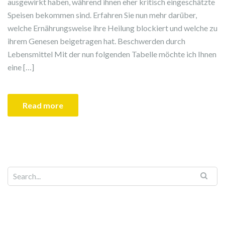
ausgewirkt haben, während ihnen eher kritisch eingeschätzte
Speisen bekommen sind. Erfahren Sie nun mehr darüber,
welche Ernährungsweise ihre Heilung blockiert und welche zu
ihrem Genesen beigetragen hat. Beschwerden durch
Lebensmittel Mit der nun folgenden Tabelle möchte ich Ihnen
eine […]
Read more