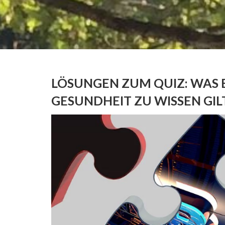
LÖSUNGEN ZUM QUIZ: WAS
GESUNDHEIT ZU WISSEN GIL