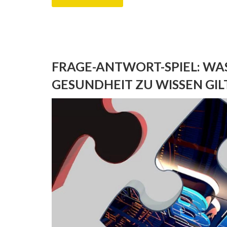
FRAGE-ANTWORT-SPIEL: WA
GESUNDHEIT ZU WISSEN GIL