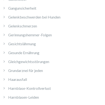
Gangunsicherheit
Gelenkbeschwerden bei Hunden
Gelenkschmerzen
Gerinnungshemmer-Folgen
Gesichtslähmung
Gesunde Ernährung
Gleichgewichtsstörungen
Grundarznei für jeden
Haarausfall
Harnblase-Kontrollverlust
Harnblasen-Leiden