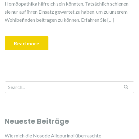
Homöopathika hilfreich sein könnten. Tatsächlich schienen
sie nur auf ihren Einsatz gewartet zu haben, um zu unserem
Wohlbefinden beitragen zu können. Erfahren Sie […]
Read more
Search for:
Neueste Beiträge
Wie mich die Nosode Allopurinol überraschte