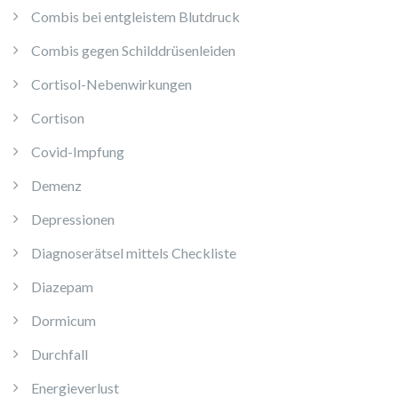
Combis bei entgleistem Blutdruck
Combis gegen Schilddrüsenleiden
Cortisol-Nebenwirkungen
Cortison
Covid-Impfung
Demenz
Depressionen
Diagnoserätsel mittels Checkliste
Diazepam
Dormicum
Durchfall
Energieverlust