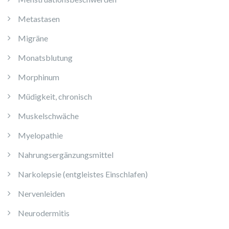
Metastasen
Migräne
Monatsblutung
Morphinum
Müdigkeit, chronisch
Muskelschwäche
Myelopathie
Nahrungsergänzungsmittel
Narkolepsie (entgleistes Einschlafen)
Nervenleiden
Neurodermitis