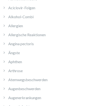
Aciclovir-Folgen
Alkohol-Combi
Allergien
Allergische Reaktionen
Angina pectoris
Ängste
Aphthen
Arthrose
Atemwegsbeschwerden
Augenbeschwerden
Augenerkrankungen