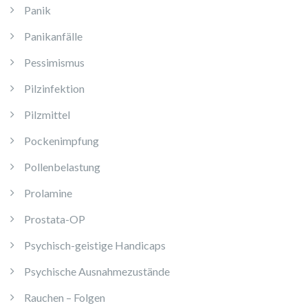
Panik
Panikanfälle
Pessimismus
Pilzinfektion
Pilzmittel
Pockenimpfung
Pollenbelastung
Prolamine
Prostata-OP
Psychisch-geistige Handicaps
Psychische Ausnahmezustände
Rauchen – Folgen