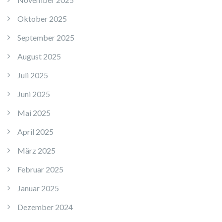
Oktober 2025
September 2025
August 2025
Juli 2025
Juni 2025
Mai 2025
April 2025
März 2025
Februar 2025
Januar 2025
Dezember 2024