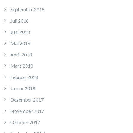
September 2018
Juli 2018
Juni 2018
Mai 2018
April 2018
März 2018
Februar 2018
Januar 2018
Dezember 2017
November 2017
Oktober 2017