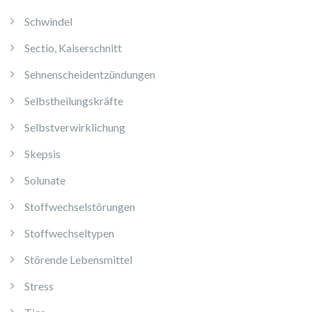
Schwindel
Sectio, Kaiserschnitt
Sehnenscheidentzündungen
Selbstheilungskräfte
Selbstverwirklichung
Skepsis
Solunate
Stoffwechselstörungen
Stoffwechseltypen
Störende Lebensmittel
Stress