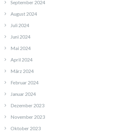
September 2024
August 2024
Juli 2024
Juni 2024
Mai 2024
April 2024
März 2024
Februar 2024
Januar 2024
Dezember 2023
November 2023
Oktober 2023