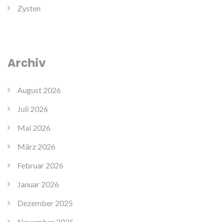
Zysten
Archiv
August 2026
Juli 2026
Mai 2026
März 2026
Februar 2026
Januar 2026
Dezember 2025
November 2025