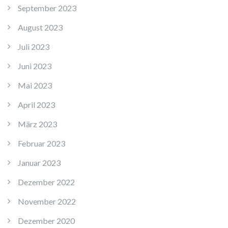
September 2023
August 2023
Juli 2023
Juni 2023
Mai 2023
April 2023
März 2023
Februar 2023
Januar 2023
Dezember 2022
November 2022
Dezember 2020