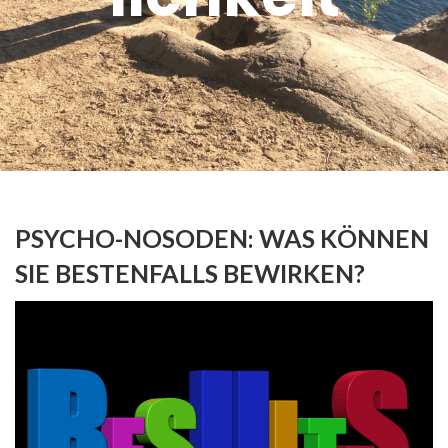
PSYCHO-NOSODEN: WAS KÖNNEN
SIE BESTENFALLS BEWIRKEN?