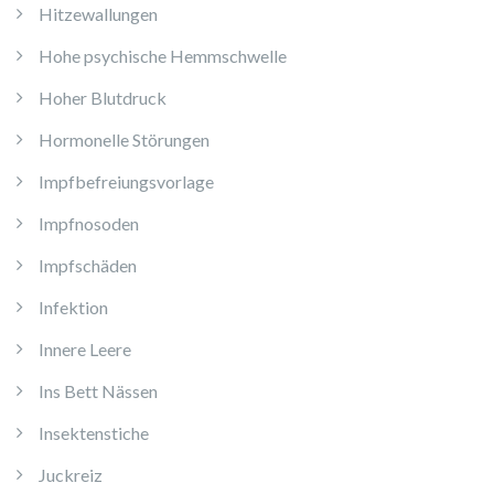
Hitzewallungen
Hohe psychische Hemmschwelle
Hoher Blutdruck
Hormonelle Störungen
Impfbefreiungsvorlage
Impfnosoden
Impfschäden
Infektion
Innere Leere
Ins Bett Nässen
Insektenstiche
Juckreiz