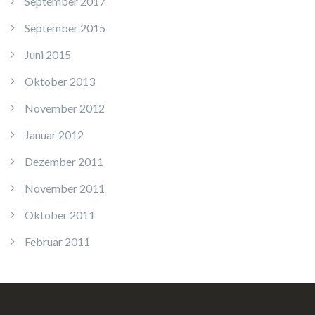
September 2017
September 2015
Juni 2015
Oktober 2013
November 2012
Januar 2012
Dezember 2011
November 2011
Oktober 2011
Februar 2011