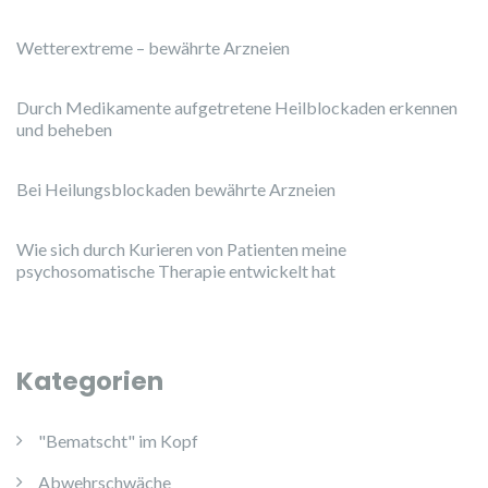
Wetterextreme – bewährte Arzneien
Durch Medikamente aufgetretene Heilblockaden erkennen
und beheben
Bei Heilungsblockaden bewährte Arzneien
Wie sich durch Kurieren von Patienten meine
psychosomatische Therapie entwickelt hat
Kategorien
"Bematscht" im Kopf
Abwehrschwäche