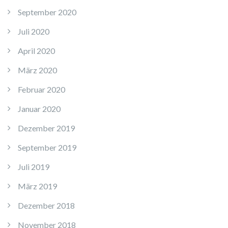
September 2020
Juli 2020
April 2020
März 2020
Februar 2020
Januar 2020
Dezember 2019
September 2019
Juli 2019
März 2019
Dezember 2018
November 2018