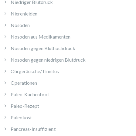
Niedriger Blutdruck
Nierenleiden
Nosoden
Nosoden aus Medikamenten
Nosoden gegen Bluthochdruck
Nosoden gegen niedrigen Blutdruck
Ohrgeräusche/Tinnitus
Operationen
Paleo-Kuchenbrot
Paleo-Rezept
Paleokost
Pancreas-Insuffizienz