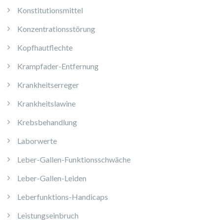
Konstitutionsmittel
Konzentrationsstörung
Kopfhautflechte
Krampfader-Entfernung
Krankheitserreger
Krankheitslawine
Krebsbehandlung
Laborwerte
Leber-Gallen-Funktionsschwäche
Leber-Gallen-Leiden
Leberfunktions-Handicaps
Leistungseinbruch