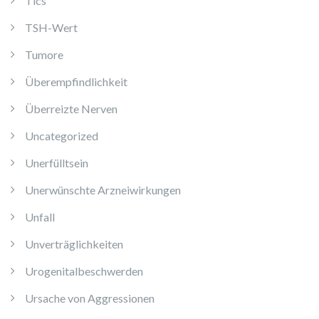
Tics
TSH-Wert
Tumore
Überempfindlichkeit
Überreizte Nerven
Uncategorized
Unerfülltsein
Unerwünschte Arzneiwirkungen
Unfall
Unverträglichkeiten
Urogenitalbeschwerden
Ursache von Aggressionen