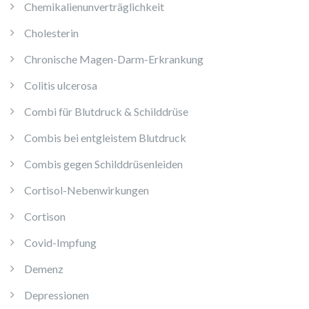
Chemikalienunverträglichkeit
Cholesterin
Chronische Magen-Darm-Erkrankung
Colitis ulcerosa
Combi für Blutdruck & Schilddrüse
Combis bei entgleistem Blutdruck
Combis gegen Schilddrüsenleiden
Cortisol-Nebenwirkungen
Cortison
Covid-Impfung
Demenz
Depressionen