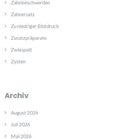
Zahnbeschwerden
Zahnersatz
Zu niedriger Blutdruck
Zusatzpräparate
Zwiespalt
Zysten
Archiv
August 2026
Juli 2026
Mai 2026