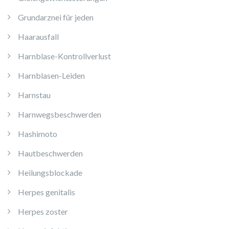
Grundarznei für jeden
Haarausfall
Harnblase-Kontrollverlust
Harnblasen-Leiden
Harnstau
Harnwegsbeschwerden
Hashimoto
Hautbeschwerden
Heilungsblockade
Herpes genitalis
Herpes zoster