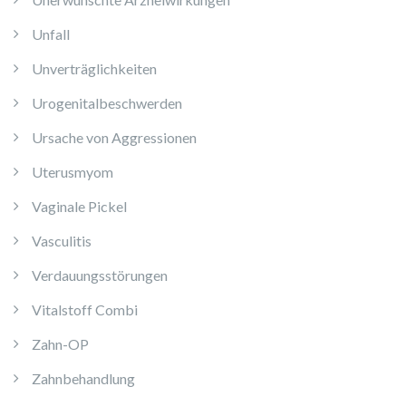
Unfall
Unverträglichkeiten
Urogenitalbeschwerden
Ursache von Aggressionen
Uterusmyom
Vaginale Pickel
Vasculitis
Verdauungsstörungen
Vitalstoff Combi
Zahn-OP
Zahnbehandlung