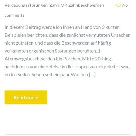
Verdauungsstörungen
,
Zahn-OP
,
Zahnbeschwerden
No
comments
In diesem Beitrag werde ich Ihnen an Hand von 3 kurzen
Beispielen berichten, dass die zunächst vermuteten Ursachen
nicht zutrafen, und dass die Beschwerden auf häufig
verkannten organischen Störungen beruhten. 1.
Atemwegsbeschwerden Ein Pärchen, Mitte 20, hing,
nachdem es von einer Reise in die Tropen zurückgekehrt war,
in den Seilen. Schon seit ein paar Wochen […]
Read more