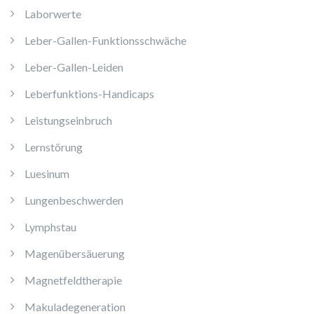
Laborwerte
Leber-Gallen-Funktionsschwäche
Leber-Gallen-Leiden
Leberfunktions-Handicaps
Leistungseinbruch
Lernstörung
Luesinum
Lungenbeschwerden
Lymphstau
Magenübersäuerung
Magnetfeldtherapie
Makuladegeneration