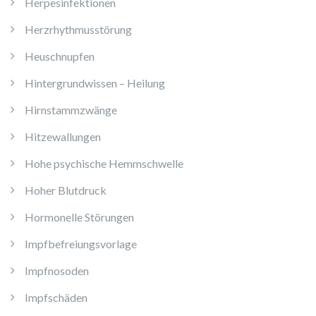
Herpesinfektionen
Herzrhythmusstörung
Heuschnupfen
Hintergrundwissen – Heilung
Hirnstammzwänge
Hitzewallungen
Hohe psychische Hemmschwelle
Hoher Blutdruck
Hormonelle Störungen
Impfbefreiungsvorlage
Impfnosoden
Impfschäden