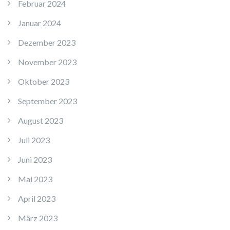
Februar 2024
Januar 2024
Dezember 2023
November 2023
Oktober 2023
September 2023
August 2023
Juli 2023
Juni 2023
Mai 2023
April 2023
März 2023