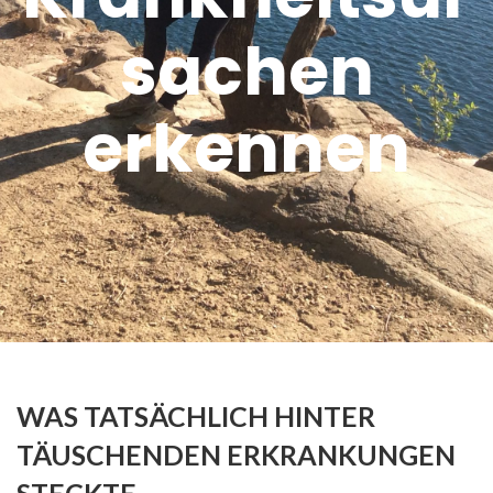
sachen
erkennen
WAS TATSÄCHLICH HINTER
TÄUSCHENDEN ERKRANKUNGEN