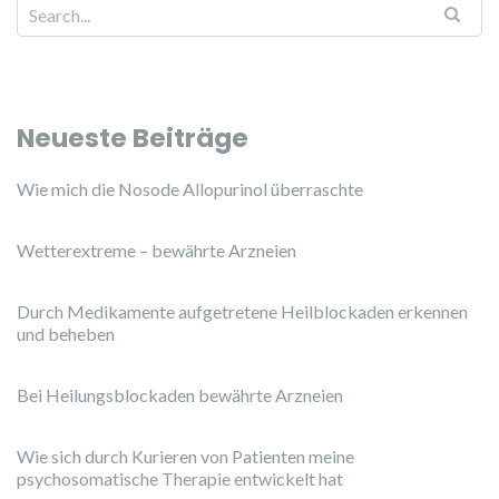
Search for:
Neueste Beiträge
Wie mich die Nosode Allopurinol überraschte
Wetterextreme – bewährte Arzneien
Durch Medikamente aufgetretene Heilblockaden erkennen
und beheben
Bei Heilungsblockaden bewährte Arzneien
Wie sich durch Kurieren von Patienten meine
psychosomatische Therapie entwickelt hat