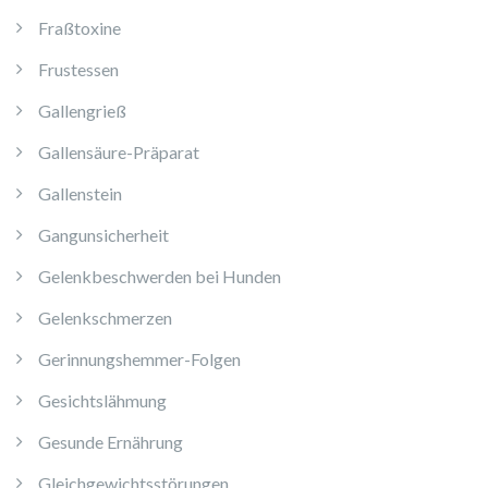
Fraßtoxine
Frustessen
Gallengrieß
Gallensäure-Präparat
Gallenstein
Gangunsicherheit
Gelenkbeschwerden bei Hunden
Gelenkschmerzen
Gerinnungshemmer-Folgen
Gesichtslähmung
Gesunde Ernährung
Gleichgewichtsstörungen