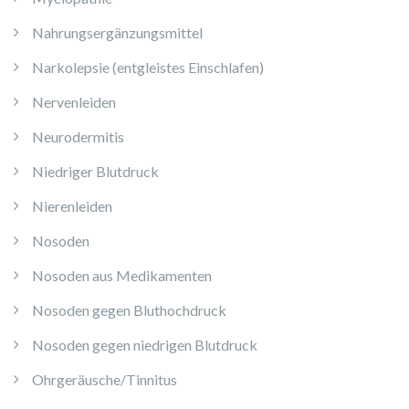
Nahrungsergänzungsmittel
Narkolepsie (entgleistes Einschlafen)
Nervenleiden
Neurodermitis
Niedriger Blutdruck
Nierenleiden
Nosoden
Nosoden aus Medikamenten
Nosoden gegen Bluthochdruck
Nosoden gegen niedrigen Blutdruck
Ohrgeräusche/Tinnitus