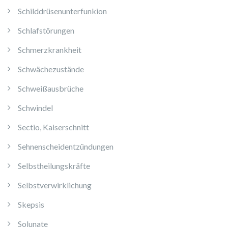
Schilddrüsenunterfunkion
Schlafstörungen
Schmerzkrankheit
Schwächezustände
Schweißausbrüche
Schwindel
Sectio, Kaiserschnitt
Sehnenscheidentzündungen
Selbstheilungskräfte
Selbstverwirklichung
Skepsis
Solunate