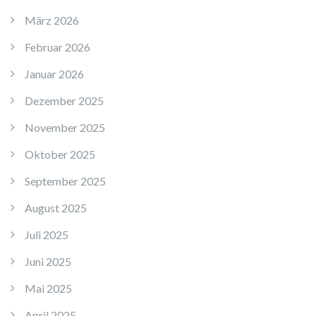
März 2026
Februar 2026
Januar 2026
Dezember 2025
November 2025
Oktober 2025
September 2025
August 2025
Juli 2025
Juni 2025
Mai 2025
April 2025