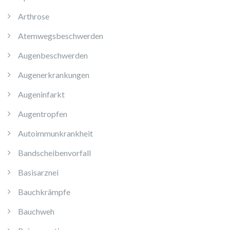
Arthrose
Atemwegsbeschwerden
Augenbeschwerden
Augenerkrankungen
Augeninfarkt
Augentropfen
Autoimmunkrankheit
Bandscheibenvorfall
Basisarznei
Bauchkrämpfe
Bauchweh