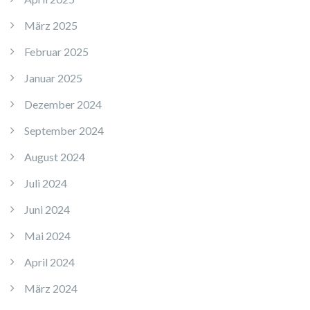
März 2025
Februar 2025
Januar 2025
Dezember 2024
September 2024
August 2024
Juli 2024
Juni 2024
Mai 2024
April 2024
März 2024