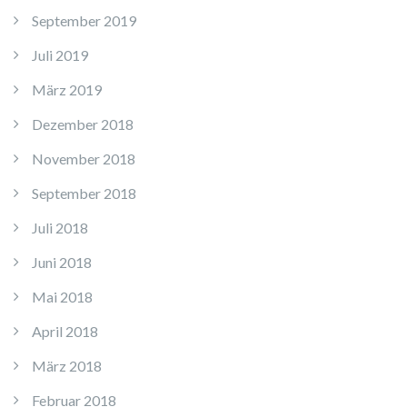
September 2019
Juli 2019
März 2019
Dezember 2018
November 2018
September 2018
Juli 2018
Juni 2018
Mai 2018
April 2018
März 2018
Februar 2018