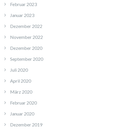
Februar 2023
Januar 2023
Dezember 2022
November 2022
Dezember 2020
September 2020
Juli 2020
April 2020
März 2020
Februar 2020
Januar 2020
Dezember 2019