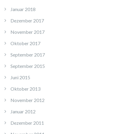
Januar 2018
Dezember 2017
November 2017
Oktober 2017
September 2017
September 2015
Juni 2015
Oktober 2013
November 2012
Januar 2012
Dezember 2011