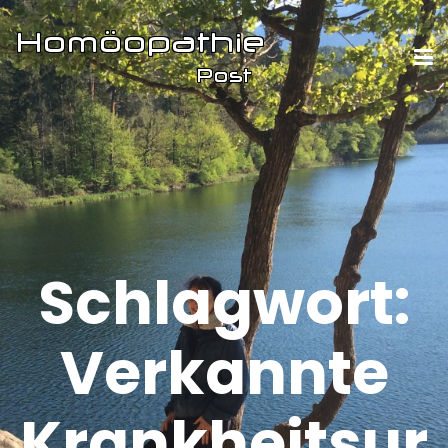
Schlagwort:
Verkannte
Krankheitsur