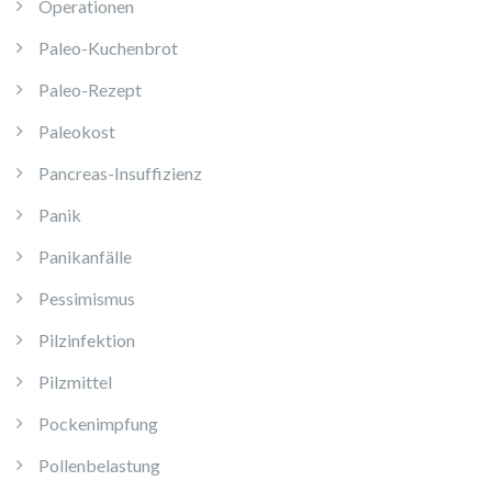
Operationen
Paleo-Kuchenbrot
Paleo-Rezept
Paleokost
Pancreas-Insuffizienz
Panik
Panikanfälle
Pessimismus
Pilzinfektion
Pilzmittel
Pockenimpfung
Pollenbelastung