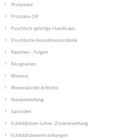
Prolamine
Prostata-OP
Psychisch-geistige Handicaps
Psychische Ausnahmezustände
Rauchen – Folgen
Resignation
Rheuma
Rheumatoide Arthritis
Rundumheilung
Sarkoden
Schilddrüsen-Leber-Zusammenhang
Schilddrüsenerkrankungen