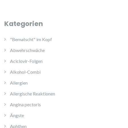
Kategorien
"Bematscht" im Kopf
Abwehrschwäche
Aciclovir-Folgen
Alkohol-Combi
Allergien
Allergische Reaktionen
Angina pectoris
Ängste
Aphthen