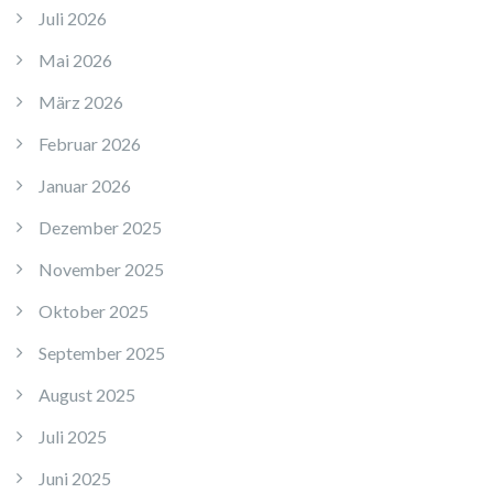
Juli 2026
Mai 2026
März 2026
Februar 2026
Januar 2026
Dezember 2025
November 2025
Oktober 2025
September 2025
August 2025
Juli 2025
Juni 2025