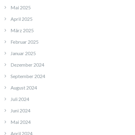
Mai 2025
April 2025
März 2025
Februar 2025
Januar 2025
Dezember 2024
September 2024
August 2024
Juli 2024
Juni 2024
Mai 2024
April 2024