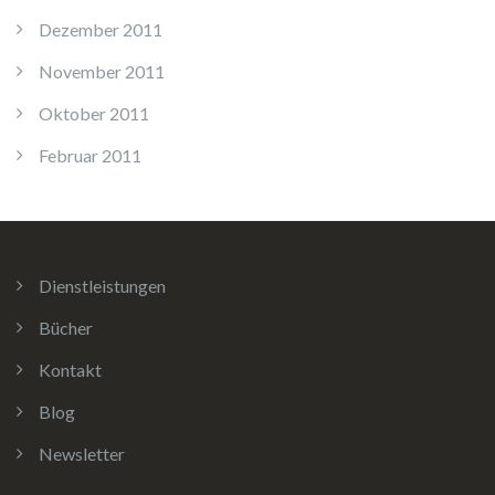
Dezember 2011
November 2011
Oktober 2011
Februar 2011
Dienstleistungen
Bücher
Kontakt
Blog
Newsletter