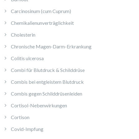
Carcinosinum (cum Cuprum)
Chemikalienunverträglichkeit
Cholesterin
Chronische Magen-Darm-Erkrankung
Colitis ulcerosa
Combi für Blutdruck & Schilddrüse
Combis bei entgleistem Blutdruck
Combis gegen Schilddrüsenleiden
Cortisol-Nebenwirkungen
Cortison
Covid-Impfung