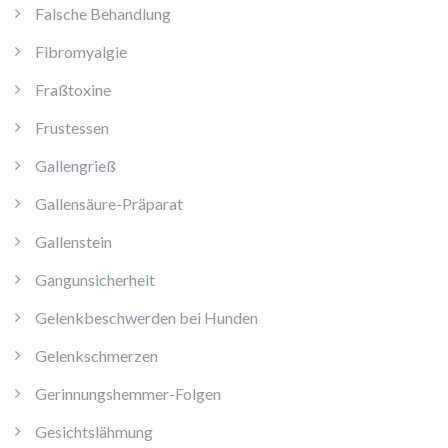
Falsche Behandlung
Fibromyalgie
Fraßtoxine
Frustessen
Gallengrieß
Gallensäure-Präparat
Gallenstein
Gangunsicherheit
Gelenkbeschwerden bei Hunden
Gelenkschmerzen
Gerinnungshemmer-Folgen
Gesichtslähmung