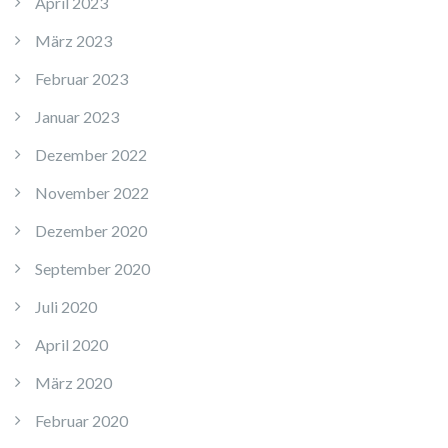
April 2023
März 2023
Februar 2023
Januar 2023
Dezember 2022
November 2022
Dezember 2020
September 2020
Juli 2020
April 2020
März 2020
Februar 2020