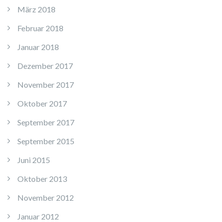
März 2018
Februar 2018
Januar 2018
Dezember 2017
November 2017
Oktober 2017
September 2017
September 2015
Juni 2015
Oktober 2013
November 2012
Januar 2012