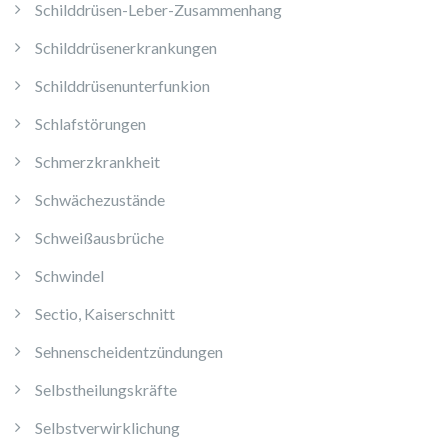
Schilddrüsen-Leber-Zusammenhang
Schilddrüsenerkrankungen
Schilddrüsenunterfunkion
Schlafstörungen
Schmerzkrankheit
Schwächezustände
Schweißausbrüche
Schwindel
Sectio, Kaiserschnitt
Sehnenscheidentzündungen
Selbstheilungskräfte
Selbstverwirklichung