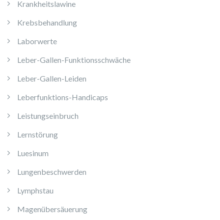
Krankheitslawine
Krebsbehandlung
Laborwerte
Leber-Gallen-Funktionsschwäche
Leber-Gallen-Leiden
Leberfunktions-Handicaps
Leistungseinbruch
Lernstörung
Luesinum
Lungenbeschwerden
Lymphstau
Magenübersäuerung