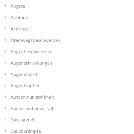
Ängste
Aphthen
Arthrose
Atemwegsbeschwerden
Augenbeschwerden
Augenerkrankungen
Augeninfarkt
Augentropfen
Autoimmunkrankheit
Bandscheibenvorfall
Basisarznei
Bauchkrämpfe