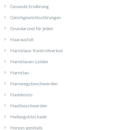
Gesunde Ernährung
Gleichgewichtsstörungen
Grundarznei für jeden
Haarausfall
Harnblase-Kontrollverlust
Harnblasen-Leiden
Harnstau
Harnwegsbeschwerden
Hashimoto
Hautbeschwerden
Heilungsblockade
Herpes genitalis