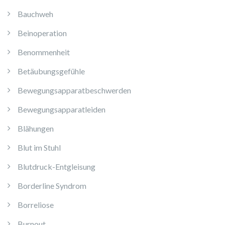
Bauchweh
Beinoperation
Benommenheit
Betäubungsgefühle
Bewegungsapparatbeschwerden
Bewegungsapparatleiden
Blähungen
Blut im Stuhl
Blutdruck-Entgleisung
Borderline Syndrom
Borreliose
Burnout