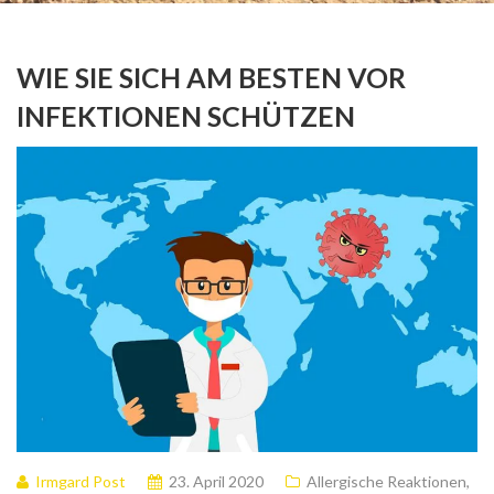
WIE SIE SICH AM BESTEN VOR
INFEKTIONEN SCHÜTZEN
Irmgard Post
23. April 2020
Allergische Reaktionen
,