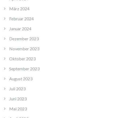
März 2024
Februar 2024
Januar 2024
Dezember 2023
November 2023
Oktober 2023
September 2023
August 2023
Juli 2023
Juni 2023
Mai 2023