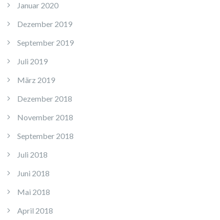
Januar 2020
Dezember 2019
September 2019
Juli 2019
März 2019
Dezember 2018
November 2018
September 2018
Juli 2018
Juni 2018
Mai 2018
April 2018