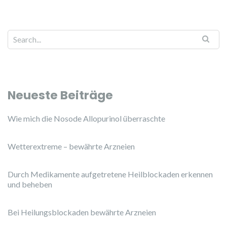
Search for:
Neueste Beiträge
Wie mich die Nosode Allopurinol überraschte
Wetterextreme – bewährte Arzneien
Durch Medikamente aufgetretene Heilblockaden erkennen
und beheben
Bei Heilungsblockaden bewährte Arzneien