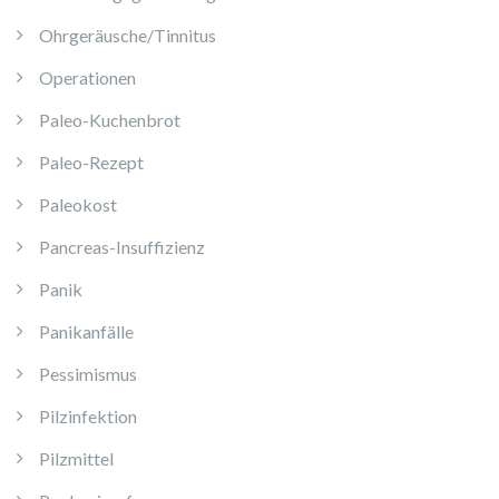
Ohrgeräusche/Tinnitus
Operationen
Paleo-Kuchenbrot
Paleo-Rezept
Paleokost
Pancreas-Insuffizienz
Panik
Panikanfälle
Pessimismus
Pilzinfektion
Pilzmittel