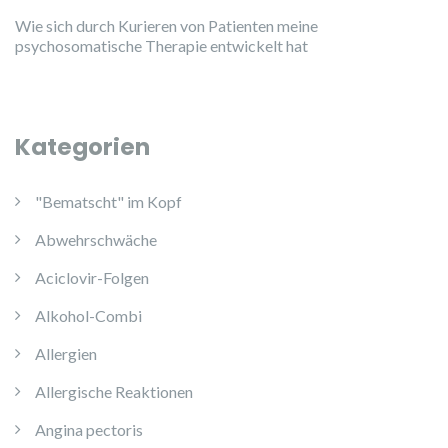
Wie sich durch Kurieren von Patienten meine
psychosomatische Therapie entwickelt hat
Kategorien
"Bematscht" im Kopf
Abwehrschwäche
Aciclovir-Folgen
Alkohol-Combi
Allergien
Allergische Reaktionen
Angina pectoris