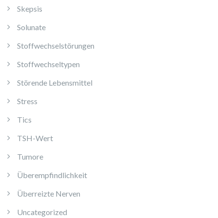
Skepsis
Solunate
Stoffwechselstörungen
Stoffwechseltypen
Störende Lebensmittel
Stress
Tics
TSH-Wert
Tumore
Überempfindlichkeit
Überreizte Nerven
Uncategorized