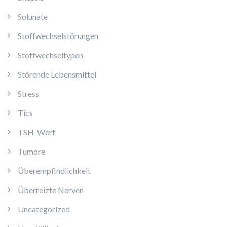
Solunate
Stoffwechselstörungen
Stoffwechseltypen
Störende Lebensmittel
Stress
Tics
TSH-Wert
Tumore
Überempfindlichkeit
Überreizte Nerven
Uncategorized