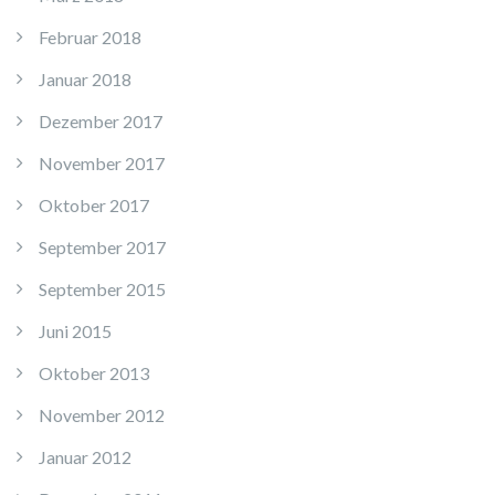
Februar 2018
Januar 2018
Dezember 2017
November 2017
Oktober 2017
September 2017
September 2015
Juni 2015
Oktober 2013
November 2012
Januar 2012