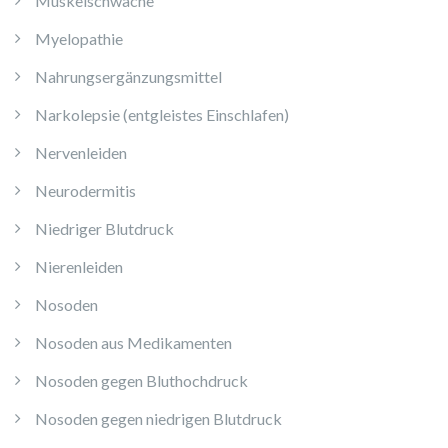
Muskelschwäche
Myelopathie
Nahrungsergänzungsmittel
Narkolepsie (entgleistes Einschlafen)
Nervenleiden
Neurodermitis
Niedriger Blutdruck
Nierenleiden
Nosoden
Nosoden aus Medikamenten
Nosoden gegen Bluthochdruck
Nosoden gegen niedrigen Blutdruck