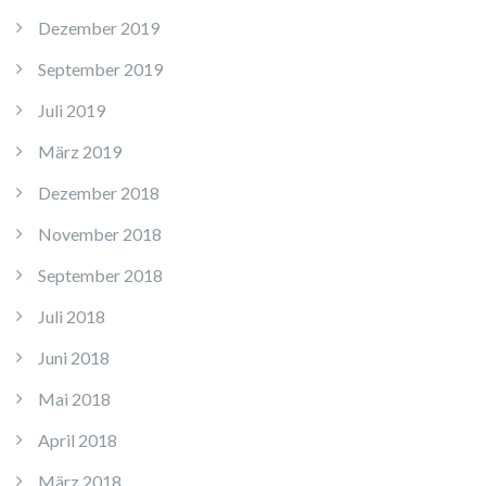
Dezember 2019
September 2019
Juli 2019
März 2019
Dezember 2018
November 2018
September 2018
Juli 2018
Juni 2018
Mai 2018
April 2018
März 2018