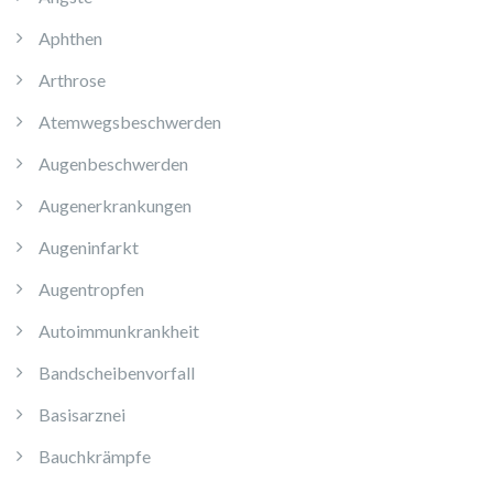
Aphthen
Arthrose
Atemwegsbeschwerden
Augenbeschwerden
Augenerkrankungen
Augeninfarkt
Augentropfen
Autoimmunkrankheit
Bandscheibenvorfall
Basisarznei
Bauchkrämpfe