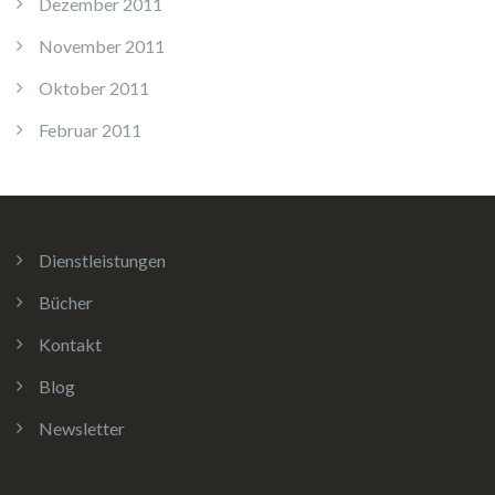
Dezember 2011
November 2011
Oktober 2011
Februar 2011
Dienstleistungen
Bücher
Kontakt
Blog
Newsletter