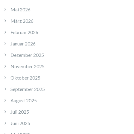
Mai 2026
März 2026
Februar 2026
Januar 2026
Dezember 2025
November 2025
Oktober 2025
September 2025
August 2025
Juli 2025
Juni 2025