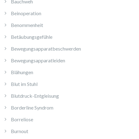
Bauchweh
Beinoperation
Benommenheit
Betäubungsgefühle
Bewegungsapparatbeschwerden
Bewegungsapparatleiden
Blähungen
Blut im Stuhl
Blutdruck-Entgleisung
Borderline Syndrom
Borreliose
Burnout