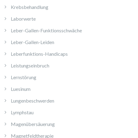
Krebsbehandlung
Laborwerte
Leber-Gallen-Funktionsschwäche
Leber-Gallen-Leiden
Leberfunktions-Handicaps
Leistungseinbruch
Lernstörung
Luesinum
Lungenbeschwerden
Lymphstau
Magenübersäuerung
Magnetfeldtherapie