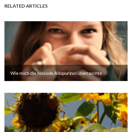
RELATED ARTICLES
Wie mich die Nosode Allopurinol überraschte