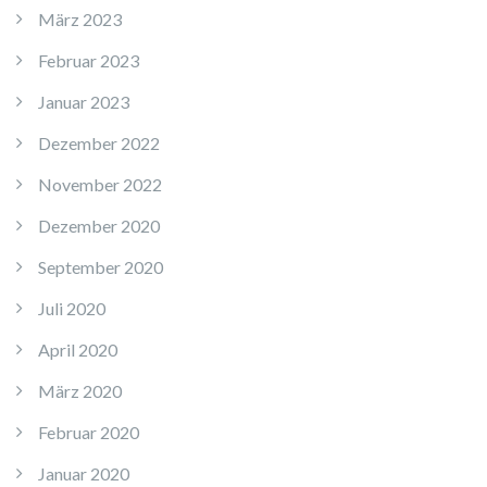
März 2023
Februar 2023
Januar 2023
Dezember 2022
November 2022
Dezember 2020
September 2020
Juli 2020
April 2020
März 2020
Februar 2020
Januar 2020