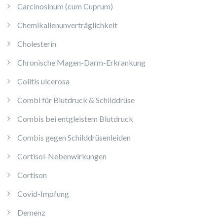
Carcinosinum (cum Cuprum)
Chemikalienunverträglichkeit
Cholesterin
Chronische Magen-Darm-Erkrankung
Colitis ulcerosa
Combi für Blutdruck & Schilddrüse
Combis bei entgleistem Blutdruck
Combis gegen Schilddrüsenleiden
Cortisol-Nebenwirkungen
Cortison
Covid-Impfung
Demenz