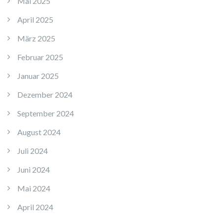
Mai 2025
April 2025
März 2025
Februar 2025
Januar 2025
Dezember 2024
September 2024
August 2024
Juli 2024
Juni 2024
Mai 2024
April 2024