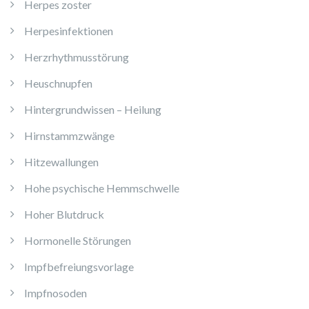
Herpes zoster
Herpesinfektionen
Herzrhythmusstörung
Heuschnupfen
Hintergrundwissen – Heilung
Hirnstammzwänge
Hitzewallungen
Hohe psychische Hemmschwelle
Hoher Blutdruck
Hormonelle Störungen
Impfbefreiungsvorlage
Impfnosoden