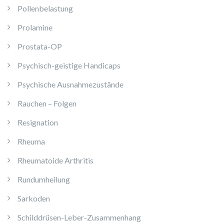
Pollenbelastung
Prolamine
Prostata-OP
Psychisch-geistige Handicaps
Psychische Ausnahmezustände
Rauchen – Folgen
Resignation
Rheuma
Rheumatoide Arthritis
Rundumheilung
Sarkoden
Schilddrüsen-Leber-Zusammenhang