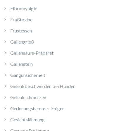
Fibromyalgie
Fraßtoxine
Frustessen
Gallengrieß
Gallensäure-Präparat
Gallenstein
Gangunsicherheit
Gelenkbeschwerden bei Hunden
Gelenkschmerzen
Gerinnungshemmer-Folgen
Gesichtslähmung
Gesunde Ernährung