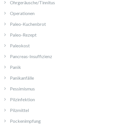
Ohrgeräusche/Tinnitus
Operationen
Paleo-Kuchenbrot
Paleo-Rezept
Paleokost
Pancreas-Insuffizienz
Panik
Panikanfälle
Pessimismus
Pilzinfektion
Pilzmittel
Pockenimpfung