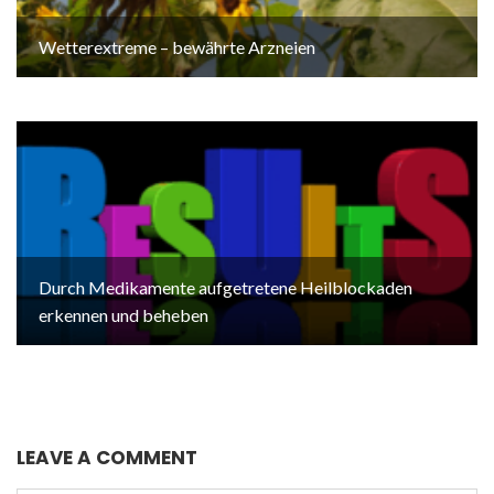
Wetterextreme – bewährte Arzneien
Durch Medikamente aufgetretene Heilblockaden
erkennen und beheben
LEAVE A COMMENT