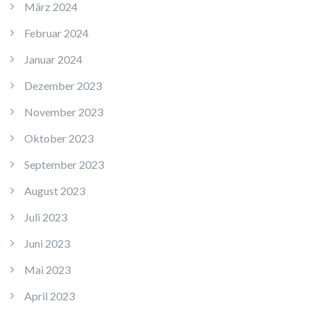
März 2024
Februar 2024
Januar 2024
Dezember 2023
November 2023
Oktober 2023
September 2023
August 2023
Juli 2023
Juni 2023
Mai 2023
April 2023