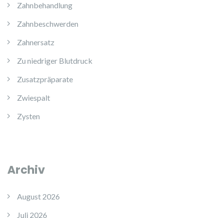
Zahnbehandlung
Zahnbeschwerden
Zahnersatz
Zu niedriger Blutdruck
Zusatzpräparate
Zwiespalt
Zysten
Archiv
August 2026
Juli 2026