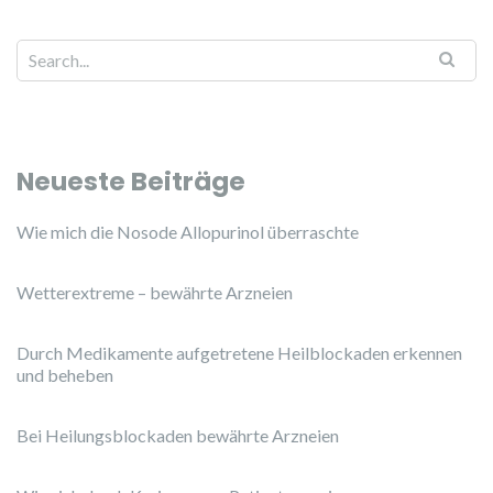
Search for:
Neueste Beiträge
Wie mich die Nosode Allopurinol überraschte
Wetterextreme – bewährte Arzneien
Durch Medikamente aufgetretene Heilblockaden erkennen
und beheben
Bei Heilungsblockaden bewährte Arzneien