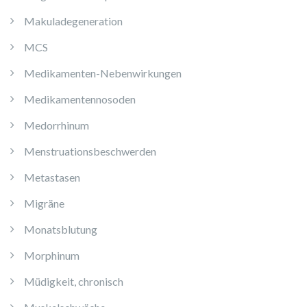
Makuladegeneration
MCS
Medikamenten-Nebenwirkungen
Medikamentennosoden
Medorrhinum
Menstruationsbeschwerden
Metastasen
Migräne
Monatsblutung
Morphinum
Müdigkeit, chronisch