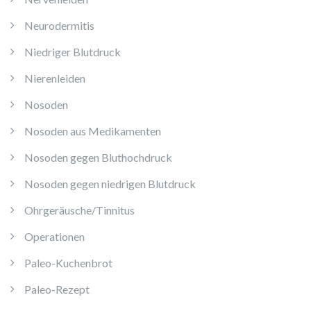
Neurodermitis
Niedriger Blutdruck
Nierenleiden
Nosoden
Nosoden aus Medikamenten
Nosoden gegen Bluthochdruck
Nosoden gegen niedrigen Blutdruck
Ohrgeräusche/Tinnitus
Operationen
Paleo-Kuchenbrot
Paleo-Rezept