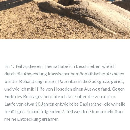
Im 1. Teil zu diesem Thema habe ich beschrieben, wie ich
durch die Anwendung klassischer homöopathischer Arzneien
bei der Behandlung meiner Patienten in die Sackgasse geriet,
und wie ich mit Hilfe von Nosoden einen Ausweg fand. Gegen
Ende des Beitrages berichte ich kurz über die von mir im
Laufe von etwa 10 Jahren entwickelte Basisarznei, die wir alle
benötigen. Im nun folgenden 2. Teil werden Sie nun mehr über
meine Entdeckung erfahren.