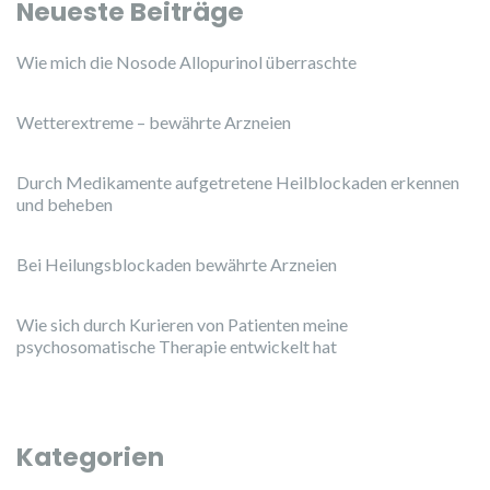
Neueste Beiträge
Wie mich die Nosode Allopurinol überraschte
Wetterextreme – bewährte Arzneien
Durch Medikamente aufgetretene Heilblockaden erkennen
und beheben
Bei Heilungsblockaden bewährte Arzneien
Wie sich durch Kurieren von Patienten meine
psychosomatische Therapie entwickelt hat
Kategorien