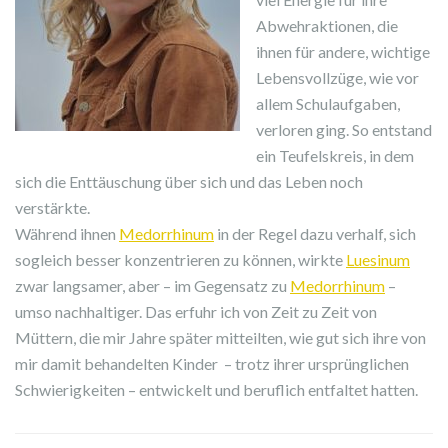
Abwehraktionen, die
ihnen für andere, wichtige
Lebensvollzüge, wie vor
allem Schulaufgaben,
verloren ging. So entstand
ein Teufelskreis, in dem
sich die Enttäuschung über sich und das Leben noch
verstärkte.
Während ihnen
Medorrhinum
in der Regel dazu verhalf, sich
sogleich besser konzentrieren zu können, wirkte
Luesinum
zwar langsamer, aber – im Gegensatz zu
Medorrhinum
–
umso nachhaltiger. Das erfuhr ich von Zeit zu Zeit von
Müttern, die mir Jahre später mitteilten, wie gut sich ihre von
mir damit behandelten Kinder – trotz ihrer ursprünglichen
Schwierigkeiten – entwickelt und beruflich entfaltet hatten.