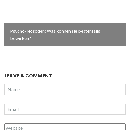
Psycho-Nosoden: Was können sie bestenfalls
bewirken?
LEAVE A COMMENT