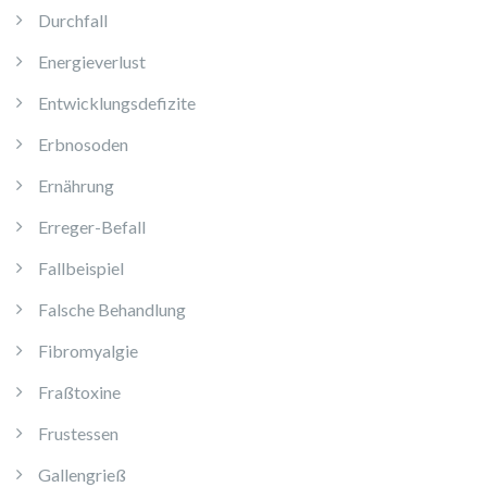
Durchfall
Energieverlust
Entwicklungsdefizite
Erbnosoden
Ernährung
Erreger-Befall
Fallbeispiel
Falsche Behandlung
Fibromyalgie
Fraßtoxine
Frustessen
Gallengrieß