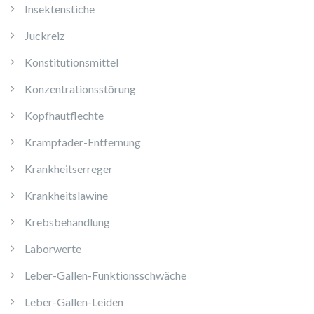
Insektenstiche
Juckreiz
Konstitutionsmittel
Konzentrationsstörung
Kopfhautflechte
Krampfader-Entfernung
Krankheitserreger
Krankheitslawine
Krebsbehandlung
Laborwerte
Leber-Gallen-Funktionsschwäche
Leber-Gallen-Leiden