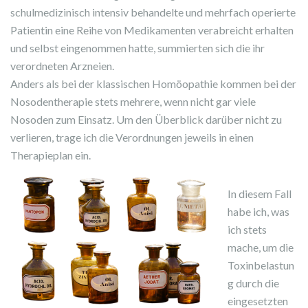
schulmedizinisch intensiv behandelte und mehrfach operierte
Patientin eine Reihe von Medikamenten verabreicht erhalten
und selbst eingenommen hatte, summierten sich die ihr
verordneten Arzneien.
Anders als bei der klassischen Homöopathie kommen bei der
Nosodentherapie stets mehrere, wenn nicht gar viele
Nosoden zum Einsatz. Um den Überblick darüber nicht zu
verlieren, trage ich die Verordnungen jeweils in einen
Therapieplan ein.
In diesem Fall
habe ich, was
ich stets
mache, um die
Toxinbelastun
g durch die
eingesetzten