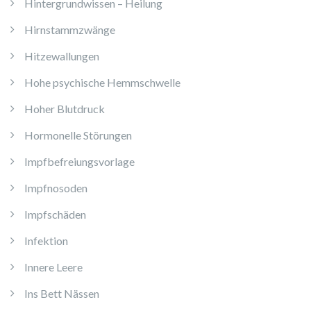
Hintergrundwissen – Heilung
Hirnstammzwänge
Hitzewallungen
Hohe psychische Hemmschwelle
Hoher Blutdruck
Hormonelle Störungen
Impfbefreiungsvorlage
Impfnosoden
Impfschäden
Infektion
Innere Leere
Ins Bett Nässen