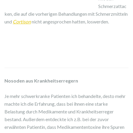
Schmerzattac
ken, die auf die vorherigen Behandlungen mit Schmerzmitteln
und
Cortison
nicht angesprochen hatten, loswerden.
Nosoden aus Krankheitserregern
Je mehr schwerkranke Patienten ich behandelte, desto mehr
machte ich die Erfahrung, dass bei ihnen eine starke
Belastung durch Medikamente und Krankheitserreger
bestand. Außerdem entdeckte ich z.B. bei der zuvor
erwähnten Patientin, dass Medikamententoxine ihre Spuren