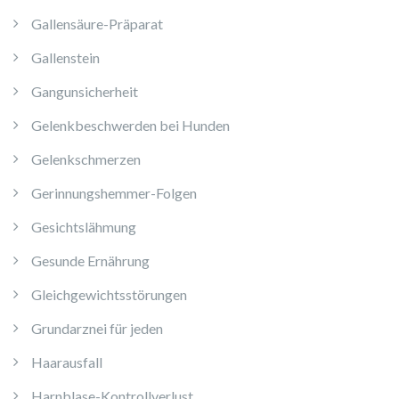
Gallensäure-Präparat
Gallenstein
Gangunsicherheit
Gelenkbeschwerden bei Hunden
Gelenkschmerzen
Gerinnungshemmer-Folgen
Gesichtslähmung
Gesunde Ernährung
Gleichgewichtsstörungen
Grundarznei für jeden
Haarausfall
Harnblase-Kontrollverlust