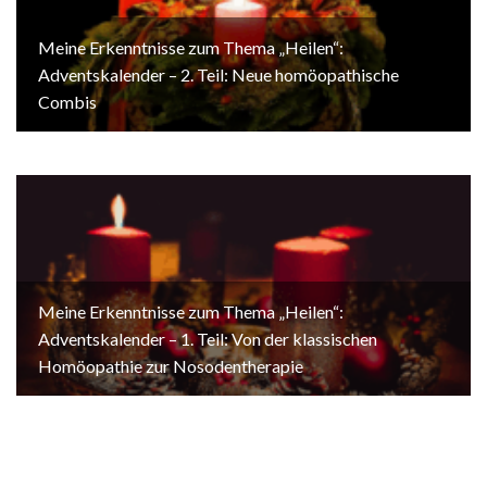
Meine Erkenntnisse zum Thema „Heilen“:
Adventskalender – 2. Teil: Neue homöopathische
Combis
Meine Erkenntnisse zum Thema „Heilen“:
Adventskalender – 1. Teil: Von der klassischen
Homöopathie zur Nosodentherapie