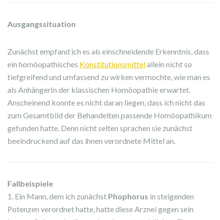
Ausgangssituation
Zunächst empfand ich es als einschneidende Erkenntnis, dass
ein homöopathisches
Konstitutionsmittel
allein nicht so
tiefgreifend und umfassend zu wirken vermochte, wie man es
als AnhängerIn der klassischen Homöopathie erwartet.
Anscheinend konnte es nicht daran liegen, dass ich nicht das
zum Gesamtbild der Behandelten passende Homöopathikum
gefunden hatte. Denn nicht selten sprachen sie zunächst
beeindruckend auf das ihnen verordnete Mittel an.
Fallbeispiele
1. Ein Mann, dem ich zunächst
Phophorus
in steigenden
Potenzen verordnet hatte, hatte diese Arznei gegen sein