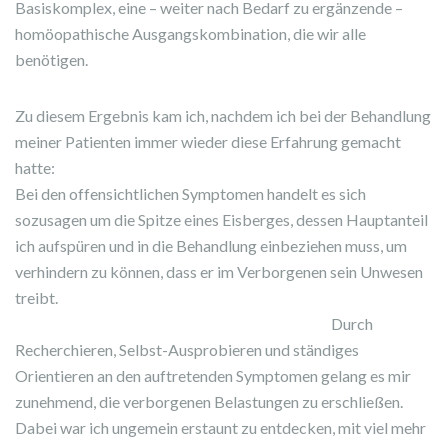
Basiskomplex, eine – weiter nach Bedarf zu ergänzende –
homöopathische Ausgangskombination, die wir alle
benötigen.
Zu diesem Ergebnis kam ich, nachdem ich bei der Behandlung
meiner Patienten immer wieder diese Erfahrung gemacht
hatte:
Bei den offensichtlichen Symptomen handelt es sich
sozusagen um die Spitze eines Eisberges, dessen Hauptanteil
ich aufspüren und in die Behandlung einbeziehen muss, um
verhindern zu können, dass er im Verborgenen sein Unwesen
treibt.
Durch
Recherchieren, Selbst-Ausprobieren und ständiges
Orientieren an den auftretenden Symptomen gelang es mir
zunehmend, die verborgenen Belastungen zu erschließen.
Dabei war ich ungemein erstaunt zu entdecken, mit viel mehr