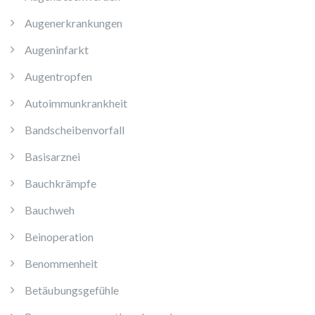
Augenerkrankungen
Augeninfarkt
Augentropfen
Autoimmunkrankheit
Bandscheibenvorfall
Basisarznei
Bauchkrämpfe
Bauchweh
Beinoperation
Benommenheit
Betäubungsgefühle