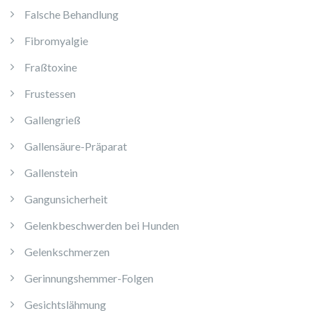
Falsche Behandlung
Fibromyalgie
Fraßtoxine
Frustessen
Gallengrieß
Gallensäure-Präparat
Gallenstein
Gangunsicherheit
Gelenkbeschwerden bei Hunden
Gelenkschmerzen
Gerinnungshemmer-Folgen
Gesichtslähmung