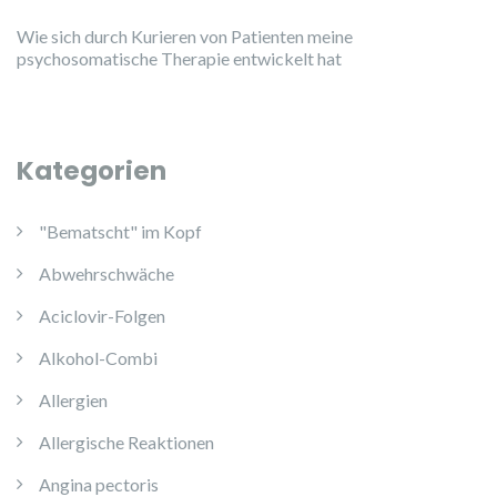
Wie sich durch Kurieren von Patienten meine
psychosomatische Therapie entwickelt hat
Kategorien
"Bematscht" im Kopf
Abwehrschwäche
Aciclovir-Folgen
Alkohol-Combi
Allergien
Allergische Reaktionen
Angina pectoris