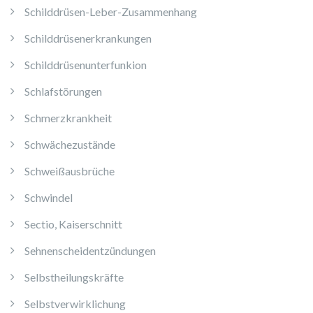
Schilddrüsen-Leber-Zusammenhang
Schilddrüsenerkrankungen
Schilddrüsenunterfunkion
Schlafstörungen
Schmerzkrankheit
Schwächezustände
Schweißausbrüche
Schwindel
Sectio, Kaiserschnitt
Sehnenscheidentzündungen
Selbstheilungskräfte
Selbstverwirklichung