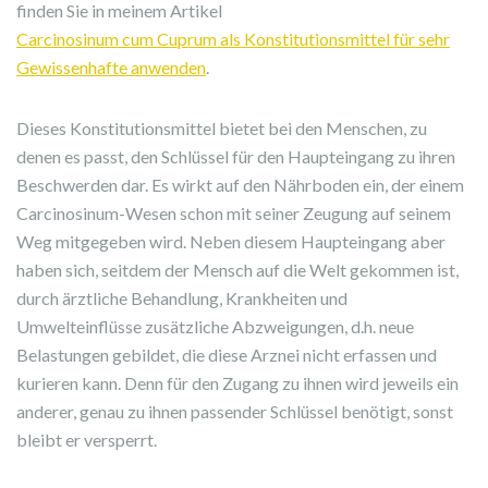
finden Sie in meinem Artikel
Carcinosinum cum Cuprum als Konstitutionsmittel für sehr
Gewissenhafte anwenden
.
Dieses Konstitutionsmittel bietet bei den Menschen, zu
denen es passt, den Schlüssel für den Haupteingang zu ihren
Beschwerden dar. Es wirkt auf den Nährboden ein, der einem
Carcinosinum-Wesen schon mit seiner Zeugung auf seinem
Weg mitgegeben wird. Neben diesem Haupteingang aber
haben sich, seitdem der Mensch auf die Welt gekommen ist,
durch ärztliche Behandlung, Krankheiten und
Umwelteinflüsse zusätzliche Abzweigungen, d.h. neue
Belastungen gebildet, die diese Arznei nicht erfassen und
kurieren kann. Denn für den Zugang zu ihnen wird jeweils ein
anderer, genau zu ihnen passender Schlüssel benötigt, sonst
bleibt er versperrt.