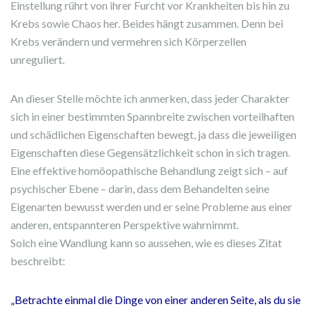
Einstellung rührt von ihrer Furcht vor Krankheiten bis hin zu
Krebs sowie Chaos her. Beides hängt zusammen. Denn bei
Krebs verändern und vermehren sich Körperzellen
unreguliert.
An dieser Stelle möchte ich anmerken, dass jeder Charakter
sich in einer bestimmten Spannbreite zwischen vorteilhaften
und schädlichen Eigenschaften bewegt, ja dass die jeweiligen
Eigenschaften diese Gegensätzlichkeit schon in sich tragen.
Eine effektive homöopathische Behandlung zeigt sich – auf
psychischer Ebene – darin, dass dem Behandelten seine
Eigenarten bewusst werden und er seine Probleme aus einer
anderen, entspannteren Perspektive wahrnimmt.
Solch eine Wandlung kann so aussehen, wie es dieses Zitat
beschreibt:
„Betrachte einmal die Dinge von einer anderen Seite, als du sie