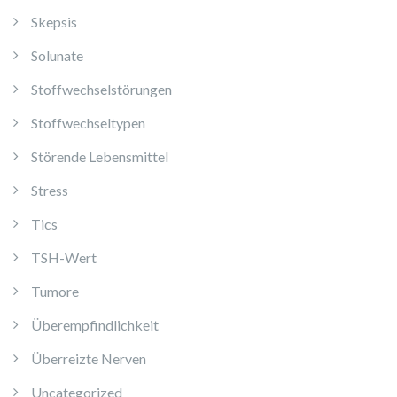
Skepsis
Solunate
Stoffwechselstörungen
Stoffwechseltypen
Störende Lebensmittel
Stress
Tics
TSH-Wert
Tumore
Überempfindlichkeit
Überreizte Nerven
Uncategorized