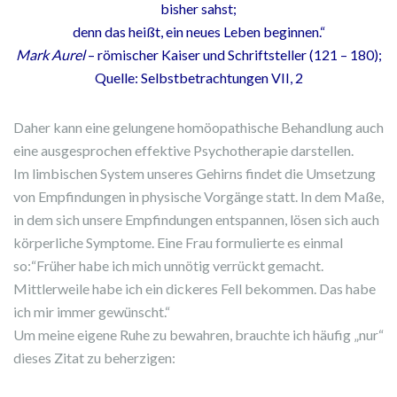
bisher sahst;
denn das heißt, ein neues Leben beginnen.“
Mark Aurel
– römischer Kaiser und Schriftsteller (121 – 180);
Quelle: Selbstbetrachtungen VII, 2
Daher kann eine gelungene homöopathische Behandlung auch
eine ausgesprochen effektive Psychotherapie darstellen.
Im limbischen System unseres Gehirns findet die Umsetzung
von Empfindungen in physische Vorgänge statt. In dem Maße,
in dem sich unsere Empfindungen entspannen, lösen sich auch
körperliche Symptome. Eine Frau formulierte es einmal
so:“Früher habe ich mich unnötig verrückt gemacht.
Mittlerweile habe ich ein dickeres Fell bekommen. Das habe
ich mir immer gewünscht.“
Um meine eigene Ruhe zu bewahren, brauchte ich häufig „nur“
dieses Zitat zu beherzigen: