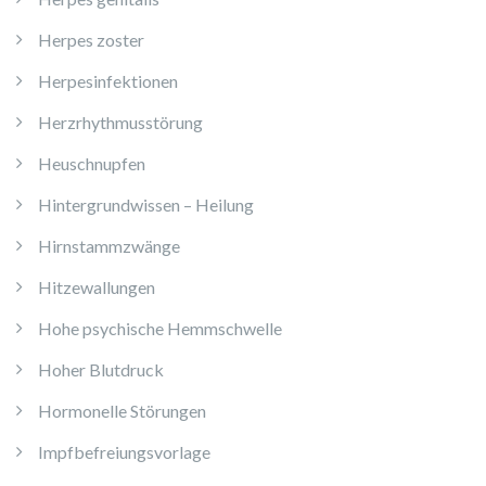
Herpes zoster
Herpesinfektionen
Herzrhythmusstörung
Heuschnupfen
Hintergrundwissen – Heilung
Hirnstammzwänge
Hitzewallungen
Hohe psychische Hemmschwelle
Hoher Blutdruck
Hormonelle Störungen
Impfbefreiungsvorlage