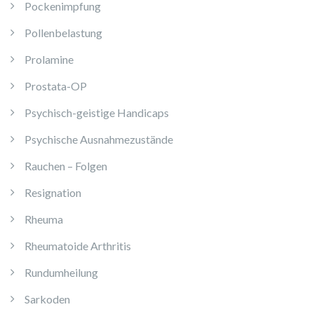
Pockenimpfung
Pollenbelastung
Prolamine
Prostata-OP
Psychisch-geistige Handicaps
Psychische Ausnahmezustände
Rauchen – Folgen
Resignation
Rheuma
Rheumatoide Arthritis
Rundumheilung
Sarkoden