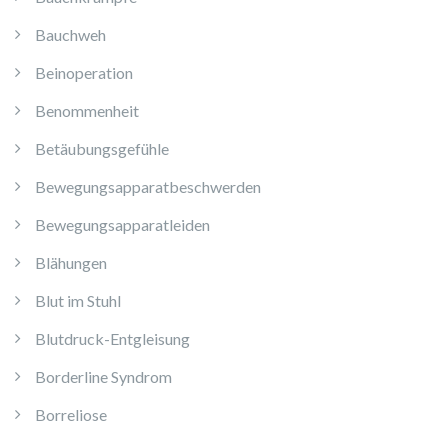
Bauchweh
Beinoperation
Benommenheit
Betäubungsgefühle
Bewegungsapparatbeschwerden
Bewegungsapparatleiden
Blähungen
Blut im Stuhl
Blutdruck-Entgleisung
Borderline Syndrom
Borreliose