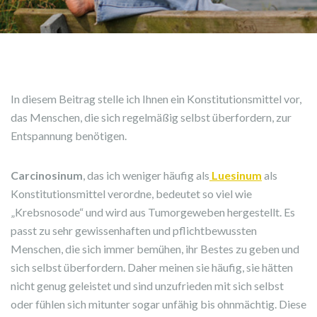
In diesem Beitrag stelle ich Ihnen ein Konstitutionsmittel vor,
das Menschen, die sich regelmäßig selbst überfordern, zur
Entspannung benötigen.
Carcinosinum
, das ich weniger häufig als
Luesinum
als
Konstitutionsmittel verordne, bedeutet so viel wie
„Krebsnosode“ und wird aus Tumorgeweben hergestellt. Es
passt zu sehr gewissenhaften und pflichtbewussten
Menschen, die sich immer bemühen, ihr Bestes zu geben und
sich selbst überfordern. Daher meinen sie häufig, sie hätten
nicht genug geleistet und sind unzufrieden mit sich selbst
oder fühlen sich mitunter sogar unfähig bis ohnmächtig. Diese