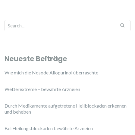
Neueste Beiträge
Wie mich die Nosode Allopurinol überraschte
Wetterextreme – bewährte Arzneien
Durch Medikamente aufgetretene Heilblockaden erkennen
und beheben
Bei Heilungsblockaden bewährte Arzneien