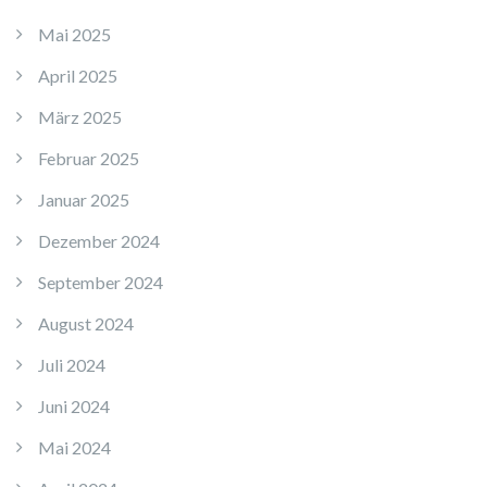
Mai 2025
April 2025
März 2025
Februar 2025
Januar 2025
Dezember 2024
September 2024
August 2024
Juli 2024
Juni 2024
Mai 2024