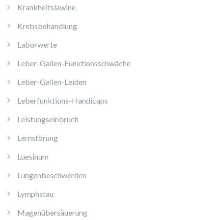
Krankheitslawine
Krebsbehandlung
Laborwerte
Leber-Gallen-Funktionsschwäche
Leber-Gallen-Leiden
Leberfunktions-Handicaps
Leistungseinbruch
Lernstörung
Luesinum
Lungenbeschwerden
Lymphstau
Magenübersäuerung