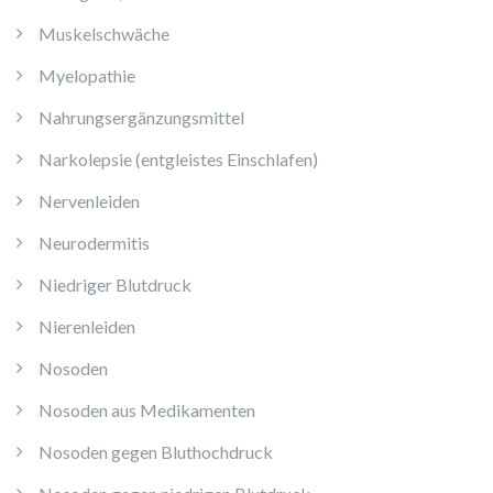
Muskelschwäche
Myelopathie
Nahrungsergänzungsmittel
Narkolepsie (entgleistes Einschlafen)
Nervenleiden
Neurodermitis
Niedriger Blutdruck
Nierenleiden
Nosoden
Nosoden aus Medikamenten
Nosoden gegen Bluthochdruck