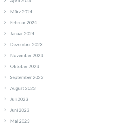
April 2024
März 2024
Februar 2024
Januar 2024
Dezember 2023
November 2023
Oktober 2023
September 2023
August 2023
Juli 2023
Juni 2023
Mai 2023