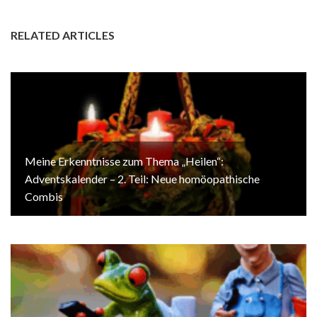
RELATED ARTICLES
Meine Erkenntnisse zum Thema „Heilen“:
Adventskalender – 2. Teil: Neue homöopathische
Combis