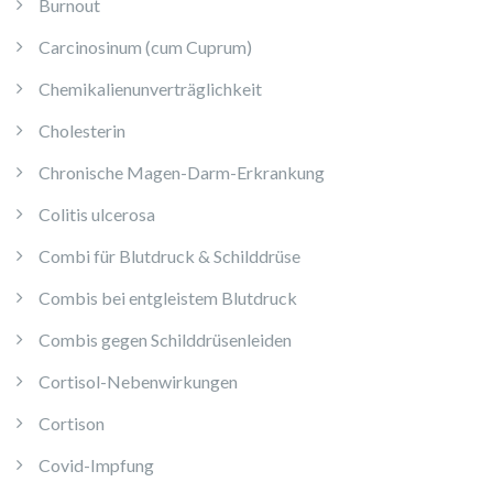
Burnout
Carcinosinum (cum Cuprum)
Chemikalienunverträglichkeit
Cholesterin
Chronische Magen-Darm-Erkrankung
Colitis ulcerosa
Combi für Blutdruck & Schilddrüse
Combis bei entgleistem Blutdruck
Combis gegen Schilddrüsenleiden
Cortisol-Nebenwirkungen
Cortison
Covid-Impfung