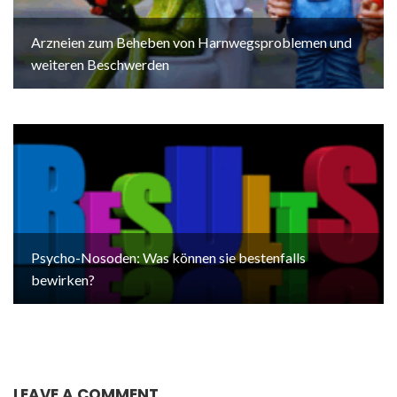
Arzneien zum Beheben von Harnwegsproblemen und
weiteren Beschwerden
Psycho-Nosoden: Was können sie bestenfalls
bewirken?
LEAVE A COMMENT