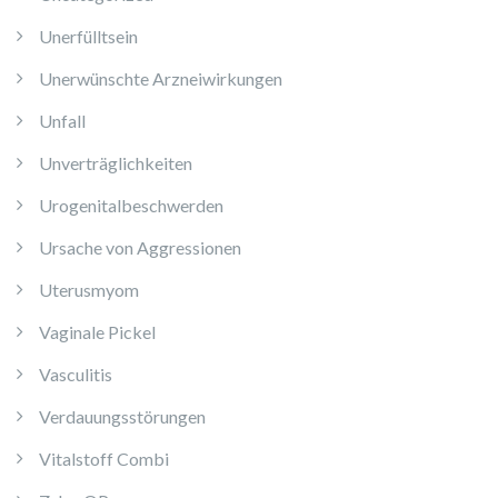
Unerfülltsein
Unerwünschte Arzneiwirkungen
Unfall
Unverträglichkeiten
Urogenitalbeschwerden
Ursache von Aggressionen
Uterusmyom
Vaginale Pickel
Vasculitis
Verdauungsstörungen
Vitalstoff Combi