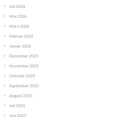
Juli 2026
Mai 2026
März 2026
Februar 2026
Januar 2026
Dezember 2025
November 2025
Oktober 2025
September 2025
August 2025
Juli 2025
Juni 2025