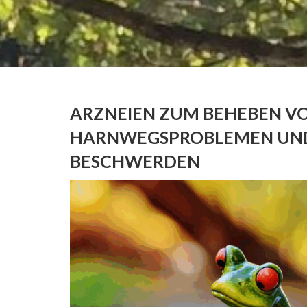
ARZNEIEN ZUM BEHEBEN V
HARNWEGSPROBLEMEN UND
BESCHWERDEN