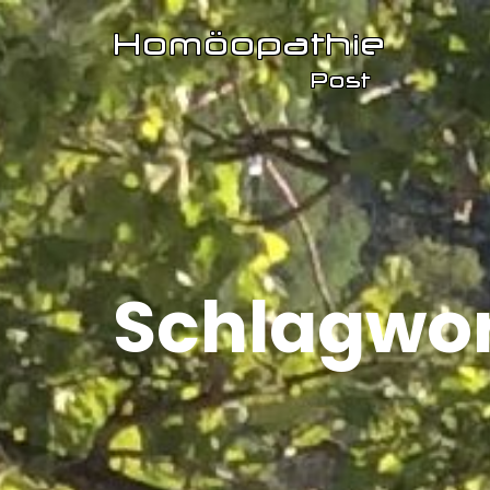
Schlagwor