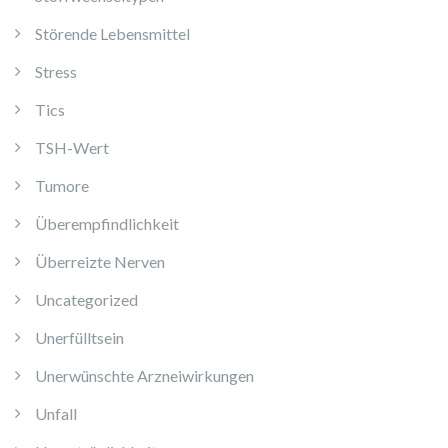
Störende Lebensmittel
Stress
Tics
TSH-Wert
Tumore
Überempfindlichkeit
Überreizte Nerven
Uncategorized
Unerfülltsein
Unerwünschte Arzneiwirkungen
Unfall