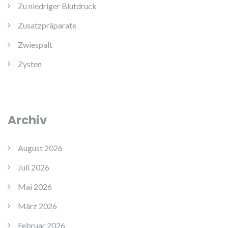
Zu niedriger Blutdruck
Zusatzpräparate
Zwiespalt
Zysten
Archiv
August 2026
Juli 2026
Mai 2026
März 2026
Februar 2026