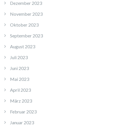
Dezember 2023
November 2023
Oktober 2023
September 2023
August 2023
Juli 2023
Juni 2023
Mai 2023
April 2023
März 2023
Februar 2023
Januar 2023