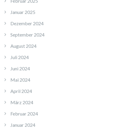
Februar 2025
Januar 2025
Dezember 2024
September 2024
August 2024
Juli 2024
Juni 2024
Mai 2024
April 2024
März 2024
Februar 2024
Januar 2024