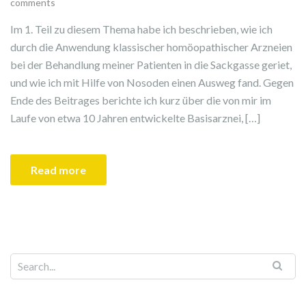
comments
Im 1. Teil zu diesem Thema habe ich beschrieben, wie ich
durch die Anwendung klassischer homöopathischer Arzneien
bei der Behandlung meiner Patienten in die Sackgasse geriet,
und wie ich mit Hilfe von Nosoden einen Ausweg fand. Gegen
Ende des Beitrages berichte ich kurz über die von mir im
Laufe von etwa 10 Jahren entwickelte Basisarznei, […]
Read more
Search for: