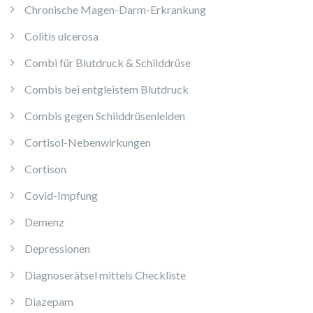
Chronische Magen-Darm-Erkrankung
Colitis ulcerosa
Combi für Blutdruck & Schilddrüse
Combis bei entgleistem Blutdruck
Combis gegen Schilddrüsenleiden
Cortisol-Nebenwirkungen
Cortison
Covid-Impfung
Demenz
Depressionen
Diagnoserätsel mittels Checkliste
Diazepam