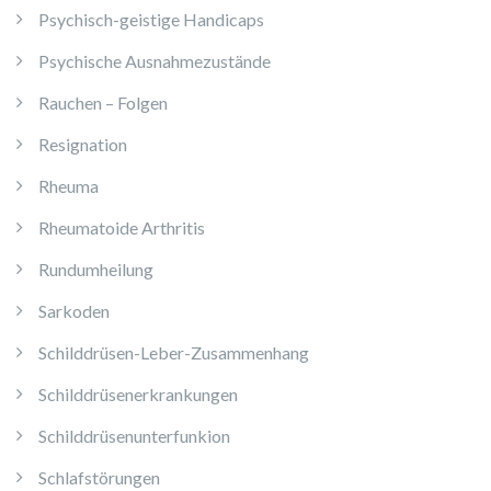
Psychisch-geistige Handicaps
Psychische Ausnahmezustände
Rauchen – Folgen
Resignation
Rheuma
Rheumatoide Arthritis
Rundumheilung
Sarkoden
Schilddrüsen-Leber-Zusammenhang
Schilddrüsenerkrankungen
Schilddrüsenunterfunkion
Schlafstörungen