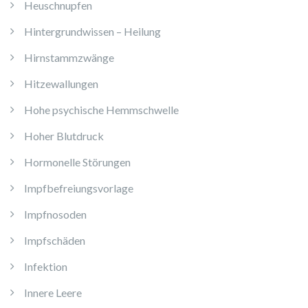
Heuschnupfen
Hintergrundwissen – Heilung
Hirnstammzwänge
Hitzewallungen
Hohe psychische Hemmschwelle
Hoher Blutdruck
Hormonelle Störungen
Impfbefreiungsvorlage
Impfnosoden
Impfschäden
Infektion
Innere Leere