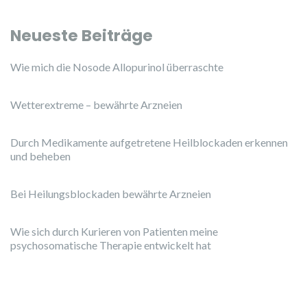
Neueste Beiträge
Wie mich die Nosode Allopurinol überraschte
Wetterextreme – bewährte Arzneien
Durch Medikamente aufgetretene Heilblockaden erkennen
und beheben
Bei Heilungsblockaden bewährte Arzneien
Wie sich durch Kurieren von Patienten meine
psychosomatische Therapie entwickelt hat