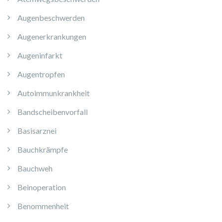
Augenbeschwerden
Augenerkrankungen
Augeninfarkt
Augentropfen
Autoimmunkrankheit
Bandscheibenvorfall
Basisarznei
Bauchkrämpfe
Bauchweh
Beinoperation
Benommenheit