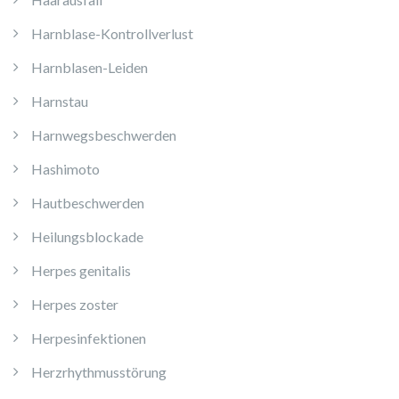
Harnblase-Kontrollverlust
Harnblasen-Leiden
Harnstau
Harnwegsbeschwerden
Hashimoto
Hautbeschwerden
Heilungsblockade
Herpes genitalis
Herpes zoster
Herpesinfektionen
Herzrhythmusstörung