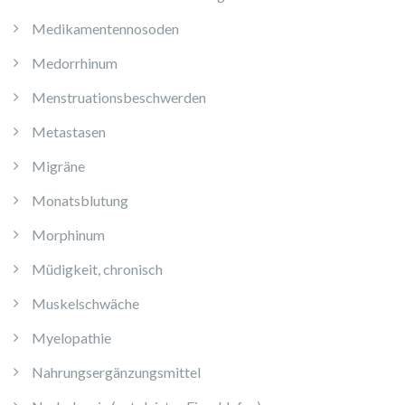
Medikamentennosoden
Medorrhinum
Menstruationsbeschwerden
Metastasen
Migräne
Monatsblutung
Morphinum
Müdigkeit, chronisch
Muskelschwäche
Myelopathie
Nahrungsergänzungsmittel