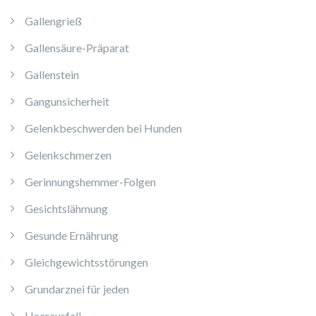
Gallengrieß
Gallensäure-Präparat
Gallenstein
Gangunsicherheit
Gelenkbeschwerden bei Hunden
Gelenkschmerzen
Gerinnungshemmer-Folgen
Gesichtslähmung
Gesunde Ernährung
Gleichgewichtsstörungen
Grundarznei für jeden
Haarausfall