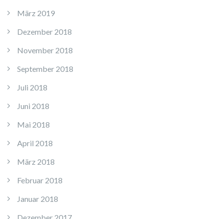
März 2019
Dezember 2018
November 2018
September 2018
Juli 2018
Juni 2018
Mai 2018
April 2018
März 2018
Februar 2018
Januar 2018
Dezember 2017