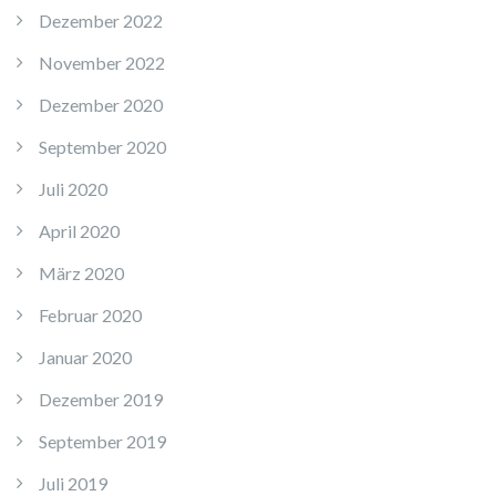
Dezember 2022
November 2022
Dezember 2020
September 2020
Juli 2020
April 2020
März 2020
Februar 2020
Januar 2020
Dezember 2019
September 2019
Juli 2019