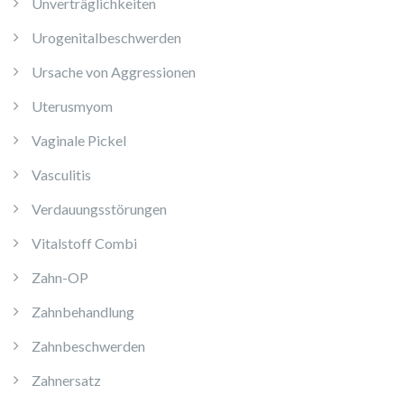
Unverträglichkeiten
Urogenitalbeschwerden
Ursache von Aggressionen
Uterusmyom
Vaginale Pickel
Vasculitis
Verdauungsstörungen
Vitalstoff Combi
Zahn-OP
Zahnbehandlung
Zahnbeschwerden
Zahnersatz