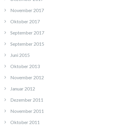
November 2017
Oktober 2017
September 2017
September 2015
Juni 2015
Oktober 2013
November 2012
Januar 2012
Dezember 2011
November 2011
Oktober 2011