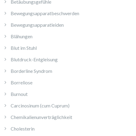
Betäubungsgefühle
Bewegungsapparatbeschwerden
Bewegungsapparatleiden
Blähungen
Blut im Stuhl
Blutdruck-Entgleisung
Borderline Syndrom
Borreliose
Burnout
Carcinosinum (cum Cuprum)
Chemikalienunverträglichkeit
Cholesterin