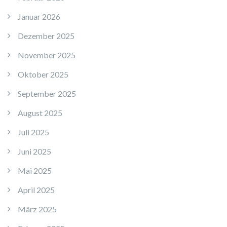
Januar 2026
Dezember 2025
November 2025
Oktober 2025
September 2025
August 2025
Juli 2025
Juni 2025
Mai 2025
April 2025
März 2025