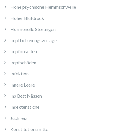
Hohe psychische Hemmschwelle
Hoher Blutdruck
Hormonelle Störungen
Impfbefreiungsvorlage
Impfnosoden
Impfschäden
Infektion
Innere Leere
Ins Bett Nässen
Insektenstiche
Juckreiz
Konstitutionsmittel