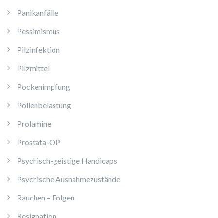
Panikanfälle
Pessimismus
Pilzinfektion
Pilzmittel
Pockenimpfung
Pollenbelastung
Prolamine
Prostata-OP
Psychisch-geistige Handicaps
Psychische Ausnahmezustände
Rauchen – Folgen
Resignation