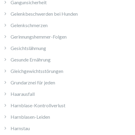
Gangunsicherheit
Gelenkbeschwerden bei Hunden
Gelenkschmerzen
Gerinnungshemmer-Folgen
Gesichtslähmung
Gesunde Ernährung
Gleichgewichtsstörungen
Grundarznei für jeden
Haarausfall
Harnblase-Kontrollverlust
Harnblasen-Leiden
Harnstau