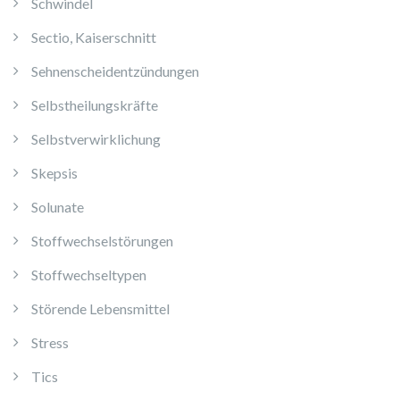
Schwindel
Sectio, Kaiserschnitt
Sehnenscheidentzündungen
Selbstheilungskräfte
Selbstverwirklichung
Skepsis
Solunate
Stoffwechselstörungen
Stoffwechseltypen
Störende Lebensmittel
Stress
Tics