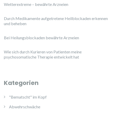
Wetterextreme – bewährte Arzneien
Durch Medikamente aufgetretene Heilblockaden erkennen
und beheben
Bei Heilungsblockaden bewährte Arzneien
Wie sich durch Kurieren von Patienten meine
psychosomatische Therapie entwickelt hat
Kategorien
"Bematscht" im Kopf
Abwehrschwäche