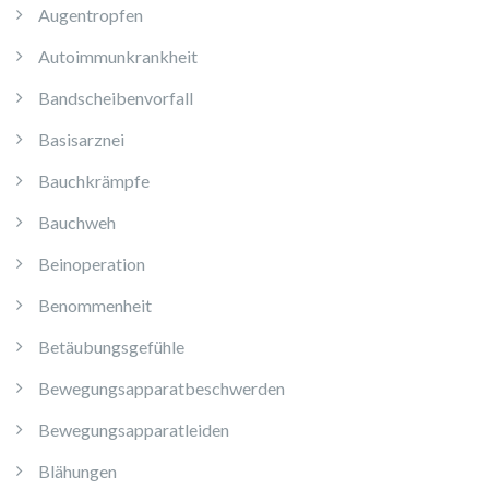
Augentropfen
Autoimmunkrankheit
Bandscheibenvorfall
Basisarznei
Bauchkrämpfe
Bauchweh
Beinoperation
Benommenheit
Betäubungsgefühle
Bewegungsapparatbeschwerden
Bewegungsapparatleiden
Blähungen