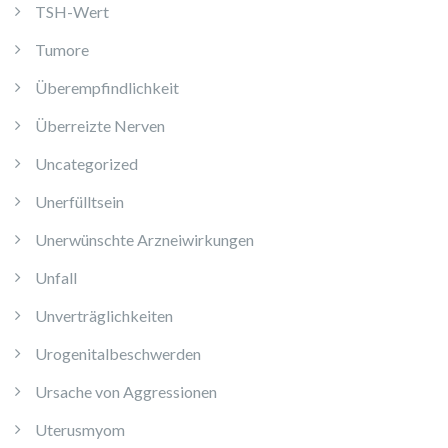
TSH-Wert
Tumore
Überempfindlichkeit
Überreizte Nerven
Uncategorized
Unerfülltsein
Unerwünschte Arzneiwirkungen
Unfall
Unverträglichkeiten
Urogenitalbeschwerden
Ursache von Aggressionen
Uterusmyom