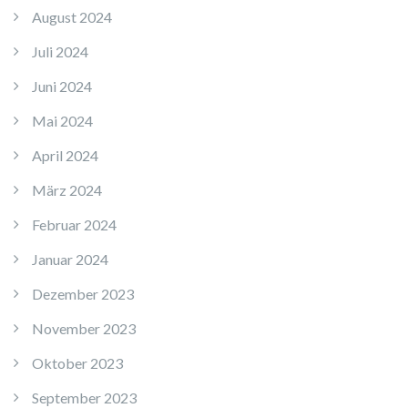
August 2024
Juli 2024
Juni 2024
Mai 2024
April 2024
März 2024
Februar 2024
Januar 2024
Dezember 2023
November 2023
Oktober 2023
September 2023