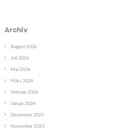
Archiv
August 2026
Juli 2026
Mai 2026
März 2026
Februar 2026
Januar 2026
Dezember 2025
November 2025