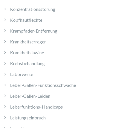
Konzentrationsstörung
Kopfhautflechte
Krampfader-Entfernung
Krankheitserreger
Krankheitslawine
Krebsbehandlung
Laborwerte
Leber-Gallen-Funktionsschwäche
Leber-Gallen-Leiden
Leberfunktions-Handicaps
Leistungseinbruch