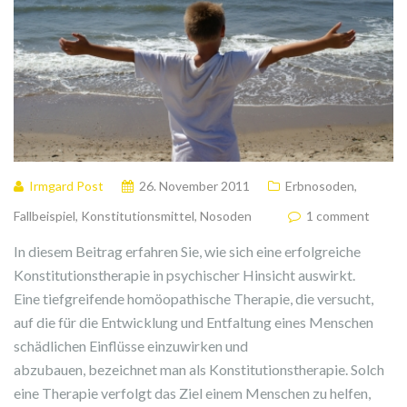
Irmgard Post
26. November 2011
Erbnosoden
,
Fallbeispiel
,
Konstitutionsmittel
,
Nosoden
1 comment
In diesem Beitrag erfahren Sie, wie sich eine erfolgreiche
Konstitutionstherapie in psychischer Hinsicht auswirkt.
Eine tiefgreifende homöopathische Therapie, die versucht,
auf die für die Entwicklung und Entfaltung eines Menschen
schädlichen Einflüsse einzuwirken und
abzubauen, bezeichnet man als Konstitutionstherapie. Solch
eine Therapie verfolgt das Ziel einem Menschen zu helfen,