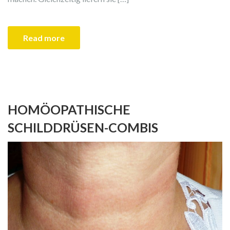
Read more
HOMÖOPATHISCHE
SCHILDDRÜSEN-COMBIS