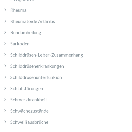
Rheuma
Rheumatoide Arthritis
Rundumheilung
Sarkoden
Schilddrüsen-Leber-Zusammenhang
Schilddrüsenerkrankungen
Schilddrüsenunterfunkion
Schlafstörungen
Schmerzkrankheit
Schwächezustände
Schweißausbrüche