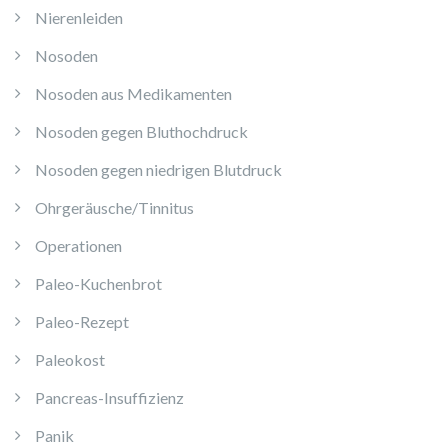
Nierenleiden
Nosoden
Nosoden aus Medikamenten
Nosoden gegen Bluthochdruck
Nosoden gegen niedrigen Blutdruck
Ohrgeräusche/Tinnitus
Operationen
Paleo-Kuchenbrot
Paleo-Rezept
Paleokost
Pancreas-Insuffizienz
Panik