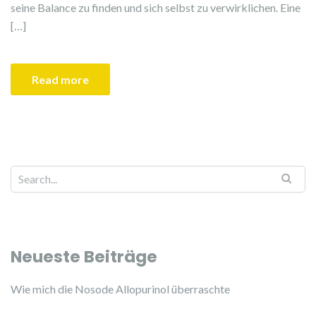
seine Balance zu finden und sich selbst zu verwirklichen. Eine
[…]
Read more
Neueste Beiträge
Wie mich die Nosode Allopurinol überraschte