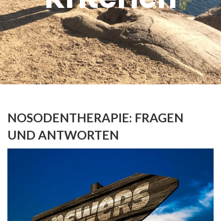
NOSODENTHERAPIE: FRAGEN
UND ANTWORTEN