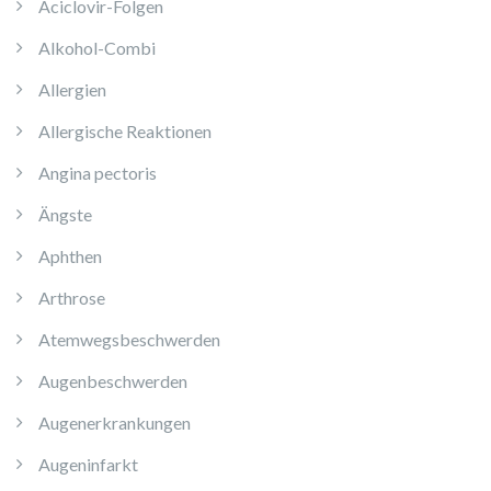
Aciclovir-Folgen
Alkohol-Combi
Allergien
Allergische Reaktionen
Angina pectoris
Ängste
Aphthen
Arthrose
Atemwegsbeschwerden
Augenbeschwerden
Augenerkrankungen
Augeninfarkt