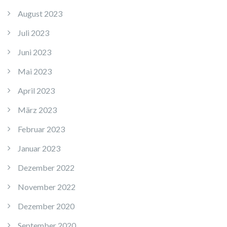
August 2023
Juli 2023
Juni 2023
Mai 2023
April 2023
März 2023
Februar 2023
Januar 2023
Dezember 2022
November 2022
Dezember 2020
September 2020