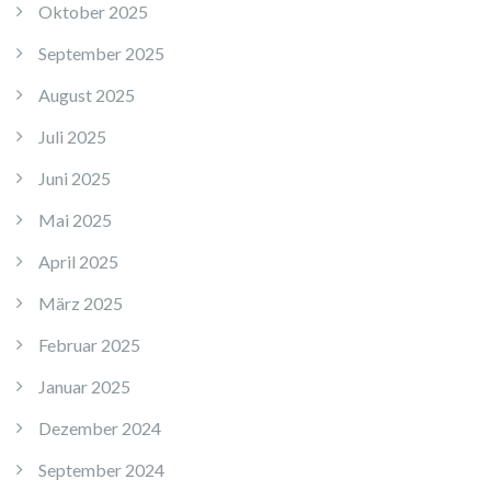
Oktober 2025
September 2025
August 2025
Juli 2025
Juni 2025
Mai 2025
April 2025
März 2025
Februar 2025
Januar 2025
Dezember 2024
September 2024