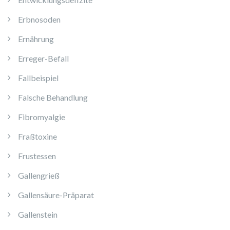
Erbnosoden
Ernährung
Erreger-Befall
Fallbeispiel
Falsche Behandlung
Fibromyalgie
Fraßtoxine
Frustessen
Gallengrieß
Gallensäure-Präparat
Gallenstein