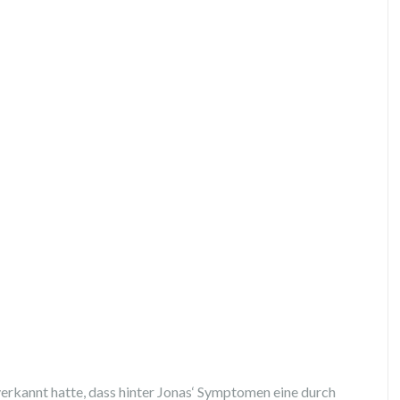
verkannt hatte, dass hinter Jonas‘ Symptomen eine durch