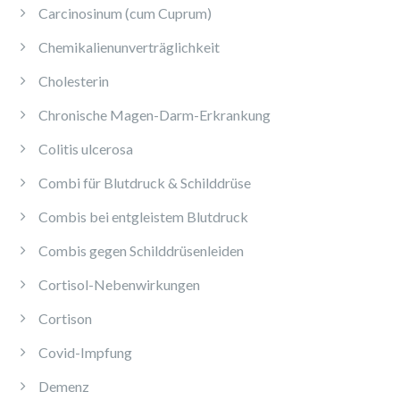
Carcinosinum (cum Cuprum)
Chemikalienunverträglichkeit
Cholesterin
Chronische Magen-Darm-Erkrankung
Colitis ulcerosa
Combi für Blutdruck & Schilddrüse
Combis bei entgleistem Blutdruck
Combis gegen Schilddrüsenleiden
Cortisol-Nebenwirkungen
Cortison
Covid-Impfung
Demenz