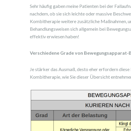
Sehr häufig gaben meine Patienten bei der Fallaufn
nachdem, ob sie sich leichte oder massive Beschw
Kombitherapie weitere zusätzliche Maßnahmen, um 
Behandlungsweisen sich allgemein bei Bewegungs
effektiv erwiesen haben!
Verschiedene Grade von Bewegungsapparat-
Je stärker das Ausmaß, desto eher erfordern die
Kombitherapie, wie Sie dieser Übersicht entnehme