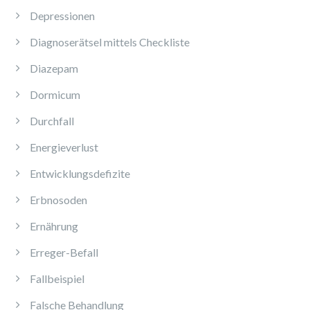
Depressionen
Diagnoserätsel mittels Checkliste
Diazepam
Dormicum
Durchfall
Energieverlust
Entwicklungsdefizite
Erbnosoden
Ernährung
Erreger-Befall
Fallbeispiel
Falsche Behandlung