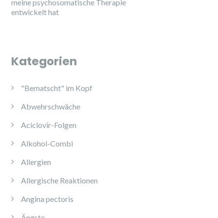
meine psychosomatische Therapie
entwickelt hat
Kategorien
"Bematscht" im Kopf
Abwehrschwäche
Aciclovir-Folgen
Alkohol-Combi
Allergien
Allergische Reaktionen
Angina pectoris
Ängste