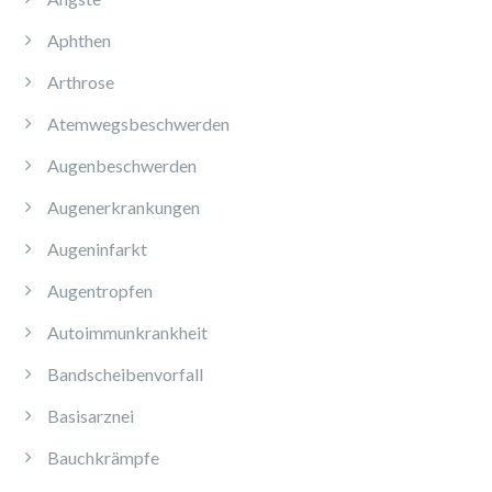
Aphthen
Arthrose
Atemwegsbeschwerden
Augenbeschwerden
Augenerkrankungen
Augeninfarkt
Augentropfen
Autoimmunkrankheit
Bandscheibenvorfall
Basisarznei
Bauchkrämpfe