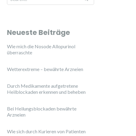
Neueste Beiträge
Wie mich die Nosode Allopurinol
überraschte
Wetterextreme – bewährte Arzneien
Durch Medikamente aufgetretene
Heilblockaden erkennen und beheben
Bei Heilungsblockaden bewährte
Arzneien
Wie sich durch Kurieren von Patienten