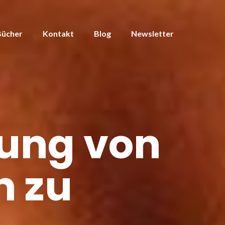
Bücher
Kontakt
Blog
Newsletter
ung von
n zu