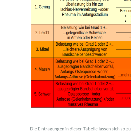
Die Eintragungen in dieser Tabelle lassen sich s