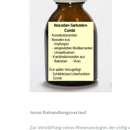
Jonas Behandlungsverlauf
Zur Verblüffung seines Rheumatologen, der völlig 