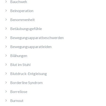
Bauchweh
Beinoperation
Benommenheit
Betäubungsgefühle
Bewegungsapparatbeschwerden
Bewegungsapparatleiden
Blähungen
Blut im Stuhl
Blutdruck-Entgleisung
Borderline Syndrom
Borreliose
Burnout