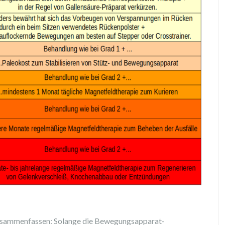
o zusammenfassen: Solange die Bewegungsapparat-