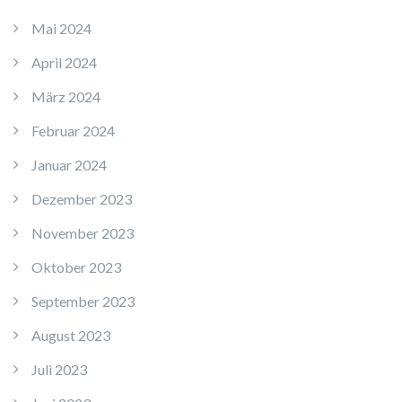
Mai 2024
April 2024
März 2024
Februar 2024
Januar 2024
Dezember 2023
November 2023
Oktober 2023
September 2023
August 2023
Juli 2023