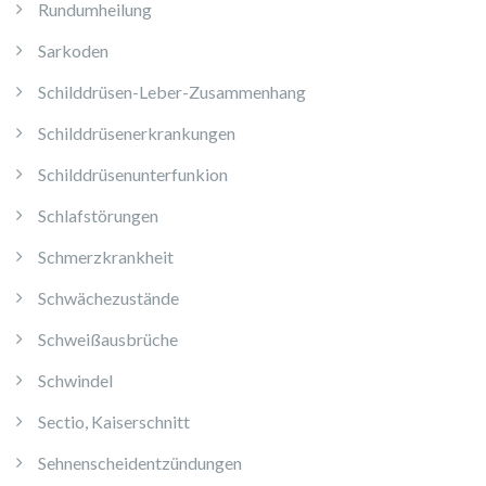
Rundumheilung
Sarkoden
Schilddrüsen-Leber-Zusammenhang
Schilddrüsenerkrankungen
Schilddrüsenunterfunkion
Schlafstörungen
Schmerzkrankheit
Schwächezustände
Schweißausbrüche
Schwindel
Sectio, Kaiserschnitt
Sehnenscheidentzündungen