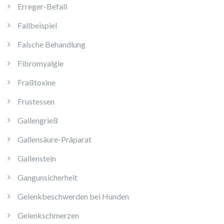
Erreger-Befall
Fallbeispiel
Falsche Behandlung
Fibromyalgie
Fraßtoxine
Frustessen
Gallengrieß
Gallensäure-Präparat
Gallenstein
Gangunsicherheit
Gelenkbeschwerden bei Hunden
Gelenkschmerzen