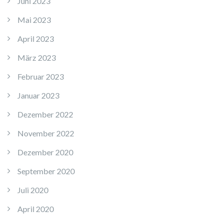
Juni 2023
Mai 2023
April 2023
März 2023
Februar 2023
Januar 2023
Dezember 2022
November 2022
Dezember 2020
September 2020
Juli 2020
April 2020