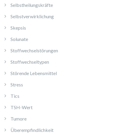
Selbstheilungskräfte
Selbstverwirklichung
Skepsis
Solunate
Stoffwechselstörungen
Stoffwechseltypen
Störende Lebensmittel
Stress
Tics
TSH-Wert
Tumore
Überempfindlichkeit