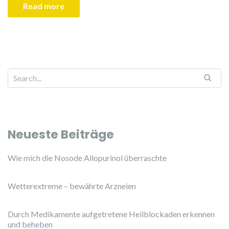
Read more
Neueste Beiträge
Wie mich die Nosode Allopurinol überraschte
Wetterextreme – bewährte Arzneien
Durch Medikamente aufgetretene Heilblockaden erkennen
und beheben