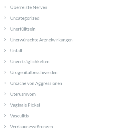
Überreizte Nerven
Uncategorized
Unerfülltsein
Unerwünschte Arzneiwirkungen
Unfall
Unverträglichkeiten
Urogenitalbeschwerden
Ursache von Aggressionen
Uterusmyom
Vaginale Pickel
Vasculitis
Verdauungsstörungen