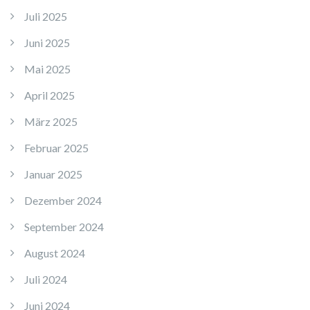
Juli 2025
Juni 2025
Mai 2025
April 2025
März 2025
Februar 2025
Januar 2025
Dezember 2024
September 2024
August 2024
Juli 2024
Juni 2024