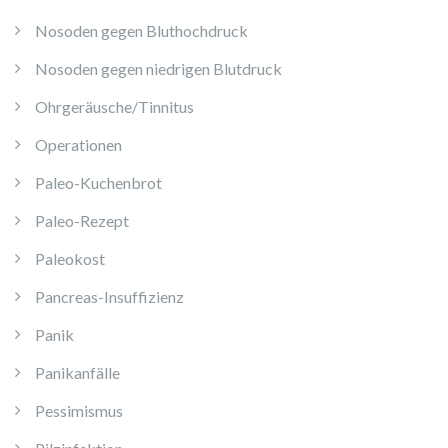
Nosoden gegen Bluthochdruck
Nosoden gegen niedrigen Blutdruck
Ohrgeräusche/Tinnitus
Operationen
Paleo-Kuchenbrot
Paleo-Rezept
Paleokost
Pancreas-Insuffizienz
Panik
Panikanfälle
Pessimismus