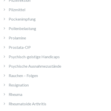
Pilzinfektion
Pilzmittel
Pockenimpfung
Pollenbelastung
Prolamine
Prostata-OP
Psychisch-geistige Handicaps
Psychische Ausnahmezustände
Rauchen – Folgen
Resignation
Rheuma
Rheumatoide Arthritis