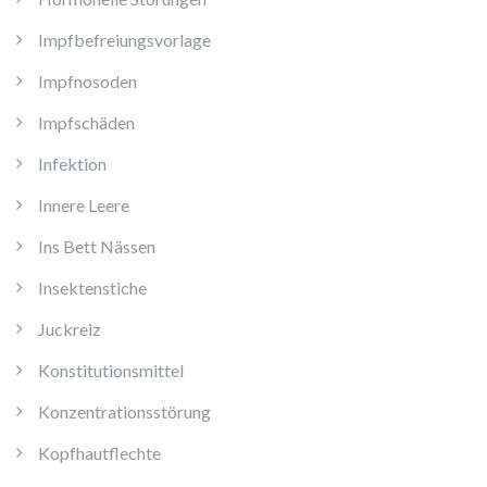
Impfbefreiungsvorlage
Impfnosoden
Impfschäden
Infektion
Innere Leere
Ins Bett Nässen
Insektenstiche
Juckreiz
Konstitutionsmittel
Konzentrationsstörung
Kopfhautflechte