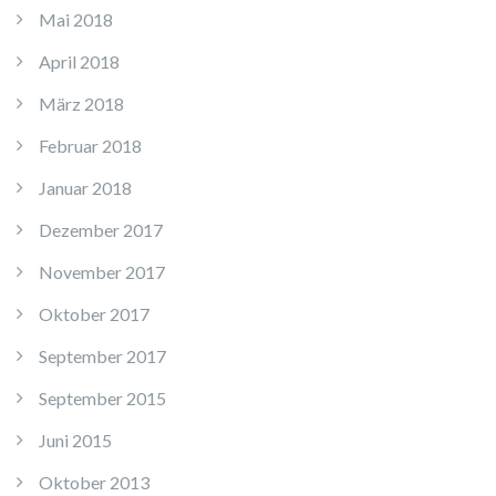
Mai 2018
April 2018
März 2018
Februar 2018
Januar 2018
Dezember 2017
November 2017
Oktober 2017
September 2017
September 2015
Juni 2015
Oktober 2013