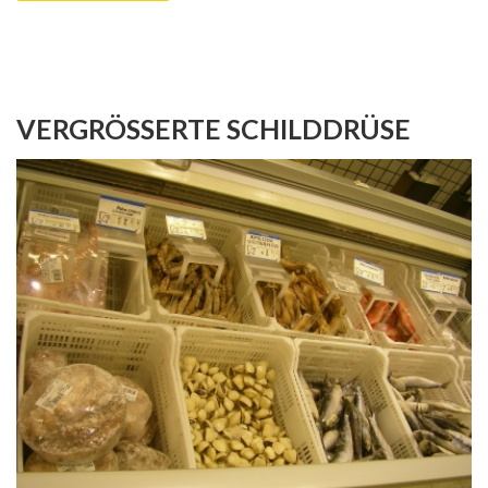
VERGRÖSSERTE SCHILDDRÜSE