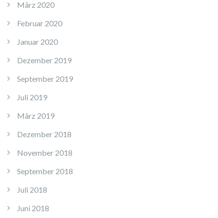
März 2020
Februar 2020
Januar 2020
Dezember 2019
September 2019
Juli 2019
März 2019
Dezember 2018
November 2018
September 2018
Juli 2018
Juni 2018