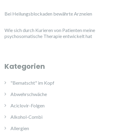
Bei Heilungsblockaden bewährte Arzneien
Wie sich durch Kurieren von Patienten meine
psychosomatische Therapie entwickelt hat
Kategorien
"Bematscht" im Kopf
Abwehrschwäche
Aciclovir-Folgen
Alkohol-Combi
Allergien