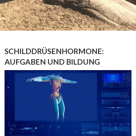
SCHILDDRÜSENHORMONE:
AUFGABEN UND BILDUNG