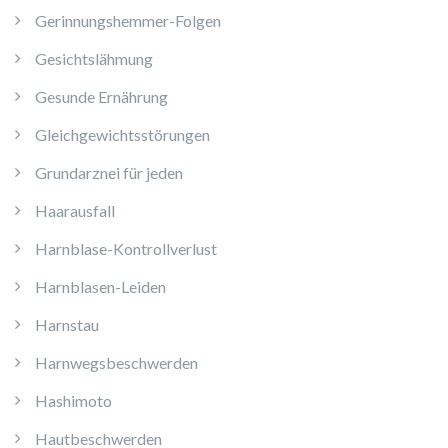
Gerinnungshemmer-Folgen
Gesichtslähmung
Gesunde Ernährung
Gleichgewichtsstörungen
Grundarznei für jeden
Haarausfall
Harnblase-Kontrollverlust
Harnblasen-Leiden
Harnstau
Harnwegsbeschwerden
Hashimoto
Hautbeschwerden