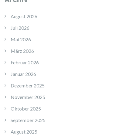
August 2026
Juli 2026
Mai 2026
März 2026
Februar 2026
Januar 2026
Dezember 2025
November 2025
Oktober 2025
September 2025
August 2025