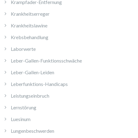
Krampfader-Entfernung
Krankheitserreger
Krankheitslawine
Krebsbehandlung
Laborwerte
Leber-Gallen-Funktionsschwäche
Leber-Gallen-Leiden
Leberfunktions-Handicaps
Leistungseinbruch
Lernstörung
Luesinum
Lungenbeschwerden