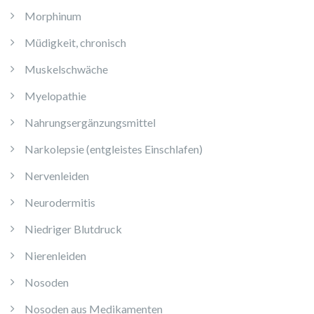
Morphinum
Müdigkeit, chronisch
Muskelschwäche
Myelopathie
Nahrungsergänzungsmittel
Narkolepsie (entgleistes Einschlafen)
Nervenleiden
Neurodermitis
Niedriger Blutdruck
Nierenleiden
Nosoden
Nosoden aus Medikamenten