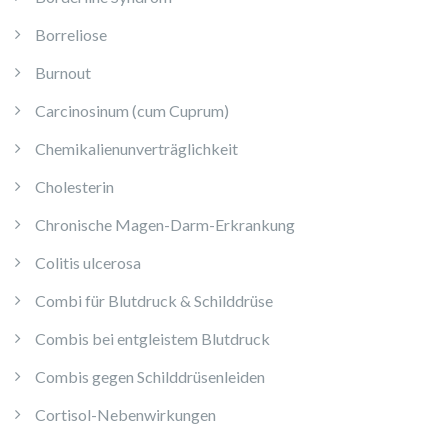
Borreliose
Burnout
Carcinosinum (cum Cuprum)
Chemikalienunverträglichkeit
Cholesterin
Chronische Magen-Darm-Erkrankung
Colitis ulcerosa
Combi für Blutdruck & Schilddrüse
Combis bei entgleistem Blutdruck
Combis gegen Schilddrüsenleiden
Cortisol-Nebenwirkungen