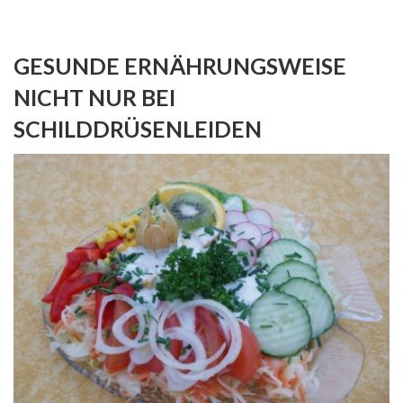
GESUNDE ERNÄHRUNGSWEISE
NICHT NUR BEI
SCHILDDRÜSENLEIDEN