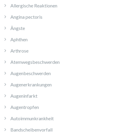
Allergische Reaktionen
Angina pectoris
Ängste
Aphthen
Arthrose
Atemwegsbeschwerden
Augenbeschwerden
Augenerkrankungen
Augeninfarkt
Augentropfen
Autoimmunkrankheit
Bandscheibenvorfall