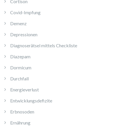
Cortison
Covid-Impfung
Demenz
Depressionen
Diagnoserätsel mittels Checkliste
Diazepam
Dormicum
Durchfall
Energieverlust
Entwicklungsdefizite
Erbnosoden
Ernährung