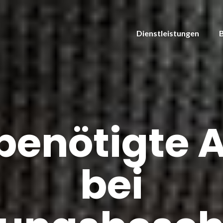
Dienstleistungen
benötigte 
bei