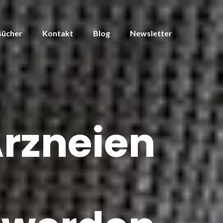
Bücher
Kontakt
Blog
Newsletter
Arzneien