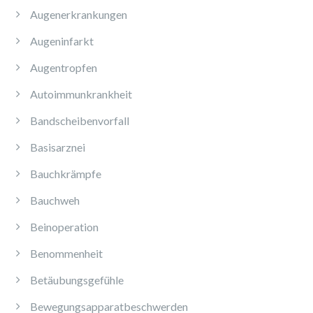
Augenerkrankungen
Augeninfarkt
Augentropfen
Autoimmunkrankheit
Bandscheibenvorfall
Basisarznei
Bauchkrämpfe
Bauchweh
Beinoperation
Benommenheit
Betäubungsgefühle
Bewegungsapparatbeschwerden