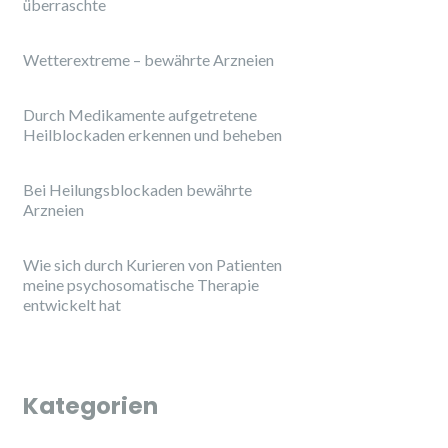
überraschte
Wetterextreme – bewährte Arzneien
Durch Medikamente aufgetretene
Heilblockaden erkennen und beheben
Bei Heilungsblockaden bewährte
Arzneien
Wie sich durch Kurieren von Patienten
meine psychosomatische Therapie
entwickelt hat
Kategorien