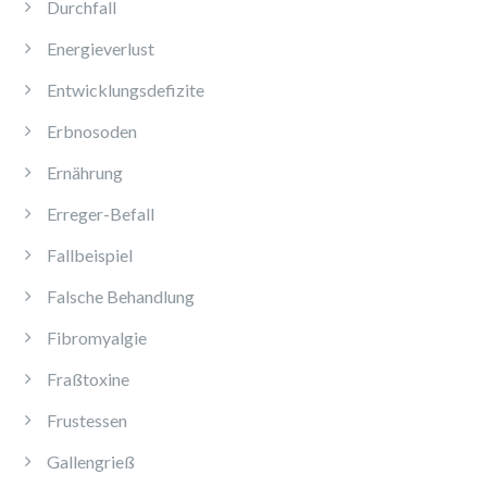
Durchfall
Energieverlust
Entwicklungsdefizite
Erbnosoden
Ernährung
Erreger-Befall
Fallbeispiel
Falsche Behandlung
Fibromyalgie
Fraßtoxine
Frustessen
Gallengrieß