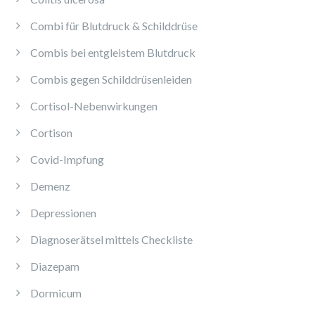
Combi für Blutdruck & Schilddrüse
Combis bei entgleistem Blutdruck
Combis gegen Schilddrüsenleiden
Cortisol-Nebenwirkungen
Cortison
Covid-Impfung
Demenz
Depressionen
Diagnoserätsel mittels Checkliste
Diazepam
Dormicum