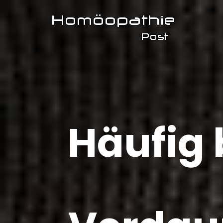
Häufig 