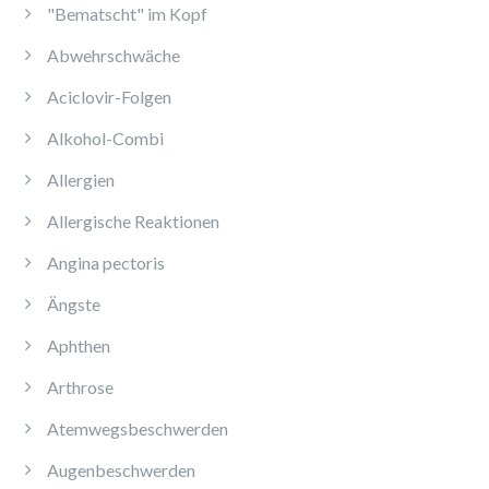
"Bematscht" im Kopf
Abwehrschwäche
Aciclovir-Folgen
Alkohol-Combi
Allergien
Allergische Reaktionen
Angina pectoris
Ängste
Aphthen
Arthrose
Atemwegsbeschwerden
Augenbeschwerden